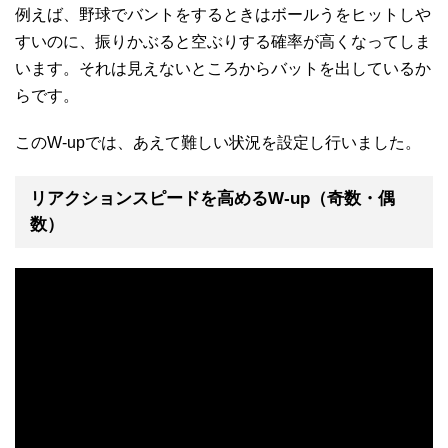
例えば、野球でバントをするときはボールうをヒットしや
すいのに、振りかぶると空ぶりする確率が高くなってしま
います。それは見えないところからバットを出しているか
らです。
このW-upでは、あえて難しい状況を設定し行いました。
リアクションスピードを高めるW-up（奇数・偶
数）