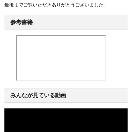
最後までご覧いただきありがとうございました。
参考書籍
みんなが見ている動画