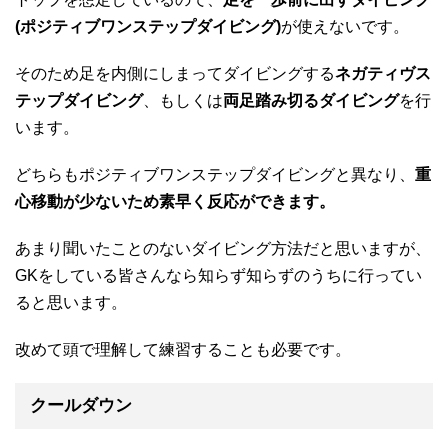
(ポジティブワンステップダイビング)
が使えないです。
そのため足を内側にしまってダイビングする
ネガティヴス
テップダイビング
、もしくは
両足踏み切るダイビング
を行
います。
どちらもポジティブワンステップダイビングと異なり、
重
心移動が少ないため素早く反応ができます。
あまり聞いたことのないダイビング方法だと思いますが、
GKをしている皆さんなら知らず知らずのうちに行ってい
ると思います。
改めて頭で理解して練習することも必要です。
クールダウン