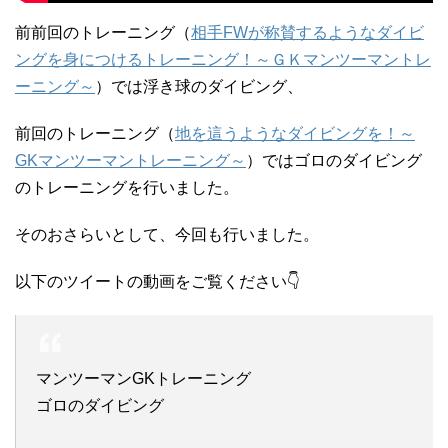
前前回のトレーニング（
相手FWが称賛するようなダイビ
ングを身につけるトレーニング！～ＧＫマンツーマントレ
ーニング～
）では浮き球のダイビング、
前回のトレーニング（
地を這うようなダイビングを！～
GKマンツーマントレーニング～
）ではゴロのダイビング
のトレーニングを行いました。
そのおさらいとして、今回も行いました。
以下のツイートの動画をご覧ください👇
マンツーマンGKトレーニング
ゴロのダイビング