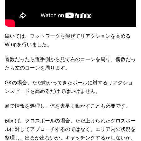
続いては、フットワークを混ぜてリアクションを高める
W-upを行いました。
奇数だったら選手側から見て右のコーンを周り、偶数だっ
たら左のコーンを周ります。
GKの場合、ただ向かってきたボールに対するリアクショ
ンスピードを高めるだけではいけません。
頭で情報を処理し、体を素早く動かすことも必要です。
例えば、クロスボールの場合、ただ上げられたクロスボー
ルに対してアプローチするのではなく、エリア内の状況を
整理し、出るか出ないか、キャッチングするかしないか、