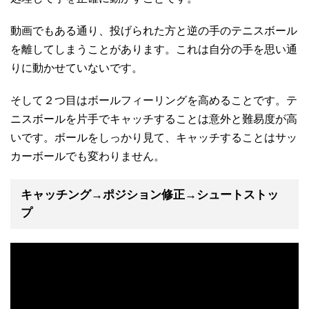
動画でもある通り、投げられた方と逆の手のテニスボール
を離してしまうことがあります。これは自分の手を思い通
りに動かせていないです。
そして２つ目はボールフィーリングを高めることです。テ
ニスボールを片手でキャッチすることは意外と難易度が高
いです。ボールをしっかり見て、キャッチすることはサッ
カーボールでも変わりません。
キャッチング→ポジション修正→シュートストッ
プ