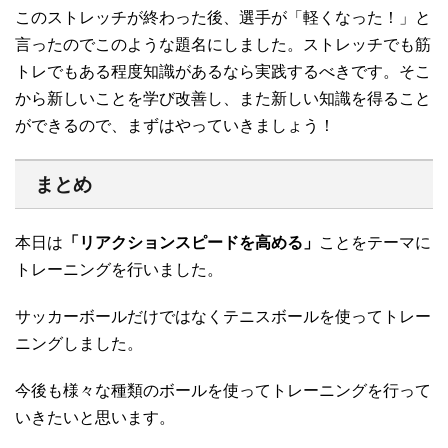
このストレッチが終わった後、選手が「軽くなった！」と
言ったのでこのような題名にしました。ストレッチでも筋
トレでもある程度知識があるなら実践するべきです。そこ
から新しいことを学び改善し、また新しい知識を得ること
ができるので、まずはやっていきましょう！
まとめ
本日は
「リアクションスピードを高める」
ことをテーマに
トレーニングを行いました。
サッカーボールだけではなくテニスボールを使ってトレー
ニングしました。
今後も様々な種類のボールを使ってトレーニングを行って
いきたいと思います。