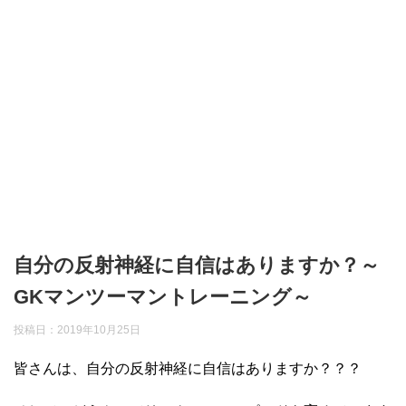
自分の反射神経に自信はありますか？～
GKマンツーマントレーニング～
投稿日：
2019年10月25日
皆さんは、自分の反射神経に自信はありますか？？？