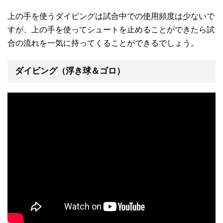
上の手を使うダイビングは試合中での使用頻度は少ないで
すが、上の手を使ってシュートを止めることができたら試
合の流れを一気に持ってくることができるでしょう。
ダイビング（浮き球＆ゴロ）