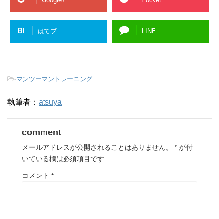
Google+
Pocket
B!
はてブ
LINE
-
マンツーマントレーニング
執筆者：
atsuya
comment
メールアドレスが公開されることはありません。
*
が付
いている欄は必須項目です
コメント
*