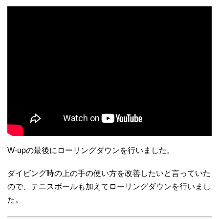
W-upの最後にローリングダウンを行いました。
ダイビング時の上の手の使い方を改善したいと言っていた
ので、テニスボールも加えてローリングダウンを行いまし
た。