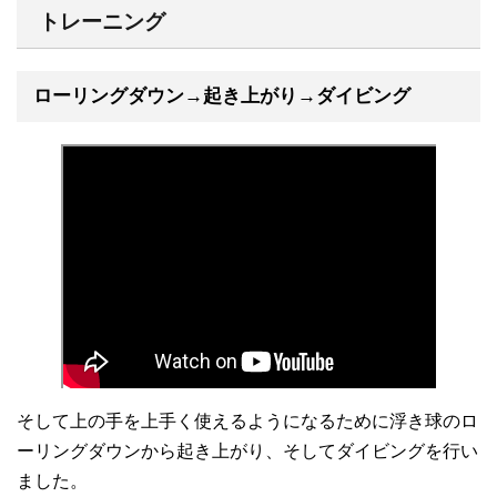
トレーニング
ローリングダウン→起き上がり→ダイビング
そして上の手を上手く使えるようになるために浮き球のロ
ーリングダウンから起き上がり、そしてダイビングを行い
ました。