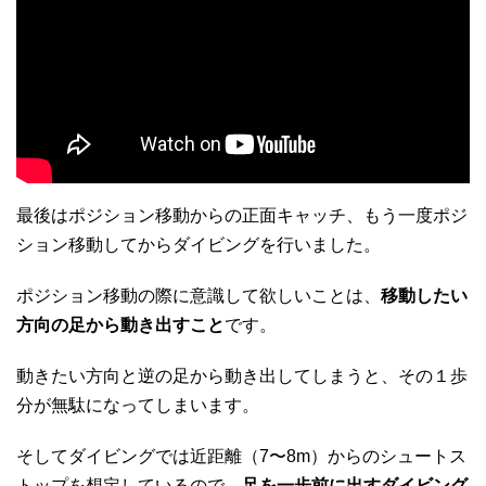
最後はポジション移動からの正面キャッチ、もう一度ポジ
ション移動してからダイビングを行いました。
ポジション移動の際に意識して欲しいことは、
移動したい
方向の足から動き出すこと
です。
動きたい方向と逆の足から動き出してしまうと、その１歩
分が無駄になってしまいます。
そしてダイビングでは近距離（7〜8m）からのシュートス
トップを想定しているので、
足を一歩前に出すダイビング