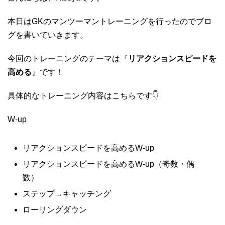
本日はGKのマンツーマントレーニングを行ったのでブロ
グを書いていきます。
今回のトレーニングのテーマは『
リアクションスピードを
高める
』です！
具体的なトレーニング内容はこちらです👇
W-up
リアクションスピードを高めるW-up
リアクションスピードを高めるW-up（奇数・偶
数）
ステップ→キャッチング
ローリングダウン