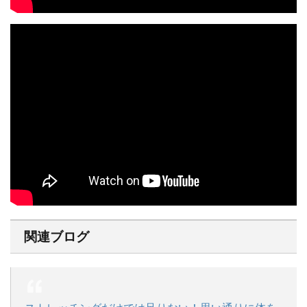
関連ブログ