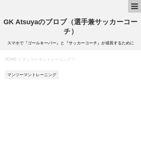
GK Atsuyaのブロブ（選手兼サッカーコー
チ）
スマホで『ゴールキーパー』と『サッカーコーチ』が成長するために
HOME
>
マンツーマントレーニング
>
マンツーマントレーニング