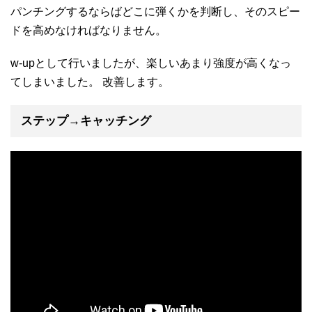
パンチングするならばどこに弾くかを判断し、そのスピー
ドを高めなければなりません。
w-upとして行いましたが、楽しいあまり強度が高くなっ
てしまいました。 改善します。
ステップ→キャッチング