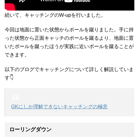
続いて、キャッチングのW-upを行いました。
今回は地面に置いた状態からボールを蹴りました。手に持
った状態から正面キャッチのボールを蹴るより、地面に置
いたボールを蹴ったほうが実践に近いボールを蹴ることが
できます。
以下のブログでキャッチングについて詳しく解説していま
す👇
GKにしか理解できないキャッチングの極意
ローリングダウン