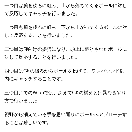
一つ目は腕を後ろに組み、上から落ちてくるボールに対し
て反応してキャッチを行いました。
二つ目も腕を後ろに組み、下から上がってくるボールに対
して反応することを行いました。
三つ目は仰向けの姿勢になり、頭上に落とされたボールに
対して反応することを行いました。
四つ目はGKの後ろからボールを投げて、ワンバウンド以
内にキャッチすることです。
三つ目までのW-upでは、あえてGKの構えとは異なるやり
方で行いました。
視野から消えている手を思い通りにボールへアプローチす
ることは難しいです。