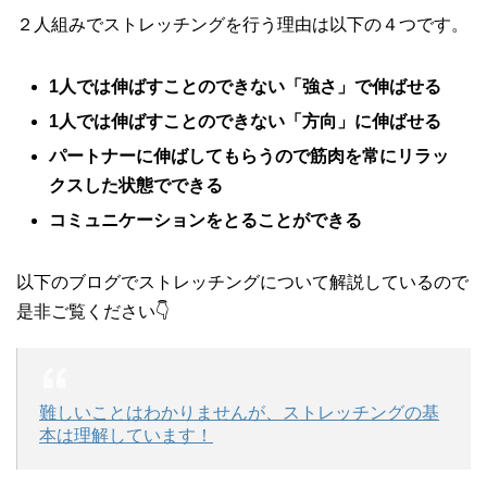
２人組みでストレッチングを行う理由は以下の４つです。
1人では伸ばすことのできない「強さ」で伸ばせる
1人では伸ばすことのできない「方向」に伸ばせる
パートナーに伸ばしてもらうので筋肉を常にリラッ
クスした状態でできる
コミュニケーションをとることができる
以下のブログでストレッチングについて解説しているので
是非ご覧ください👇
難しいことはわかりませんが、ストレッチングの基
本は理解しています！