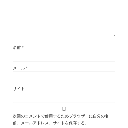
名前
*
メール
*
サイト
次回のコメントで使用するためブラウザーに自分の名
前、メールアドレス、サイトを保存する。