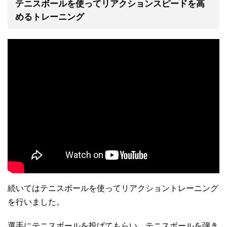
テニスボールを使ってリアクションスピードを高
めるトレーニング
続いてはテニスボールを使ってリアクショントレーニング
を行いました。
選手にテニスボールを投げてもらい、テニスボールを弾き