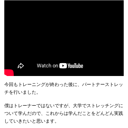
今回もトレーニングが終わった後に、パートナーストレッ
チを行いました。
僕はトレーナーではないですが、大学でストレッチングに
ついて学んだので、これからは学んだことをどんどん実践
していきたいと思います。