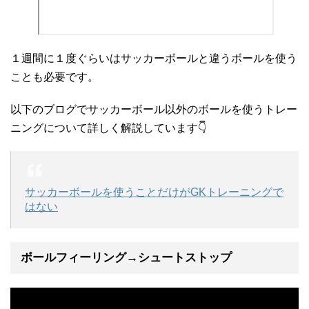
１週間に１度ぐらいはサッカーボールと違うボールを使う
ことも必要です。
以下のブログでサッカーボール以外のボールを使うトレー
ニングについて詳しく解説しています👇
サッカーボールを使うことだけがGKトレーニングで
はない
ボールフィーリング→シュートストップ