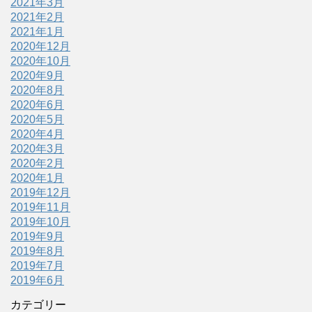
2021年3月
2021年2月
2021年1月
2020年12月
2020年10月
2020年9月
2020年8月
2020年6月
2020年5月
2020年4月
2020年3月
2020年2月
2020年1月
2019年12月
2019年11月
2019年10月
2019年9月
2019年8月
2019年7月
2019年6月
カテゴリー