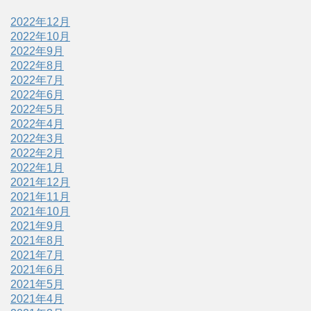
2022年12月
2022年10月
2022年9月
2022年8月
2022年7月
2022年6月
2022年5月
2022年4月
2022年3月
2022年2月
2022年1月
2021年12月
2021年11月
2021年10月
2021年9月
2021年8月
2021年7月
2021年6月
2021年5月
2021年4月