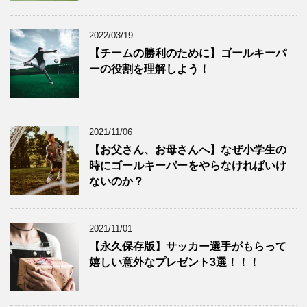
2022/03/19
【チームの勝利のために】ゴールキーパ
ーの役割を理解しよう！
2021/11/06
【お父さん、お母さんへ】なぜ小学生の
時にゴールキーパーをやらなければいけ
ないのか？
2021/11/01
【永久保存版】サッカー選手がもらって
嬉しい意外なプレゼント3選！！！