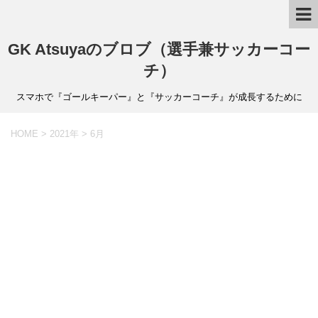
GK Atsuyaのブロブ（選手兼サッカーコー
チ）
スマホで『ゴールキーパー』と『サッカーコーチ』が成長するために
HOME
>
2021年
>
6月