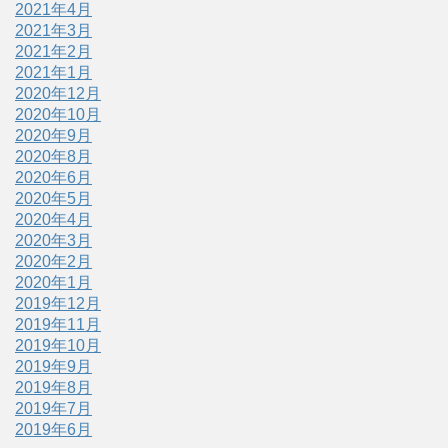
2021年4月
2021年3月
2021年2月
2021年1月
2020年12月
2020年10月
2020年9月
2020年8月
2020年6月
2020年5月
2020年4月
2020年3月
2020年2月
2020年1月
2019年12月
2019年11月
2019年10月
2019年9月
2019年8月
2019年7月
2019年6月