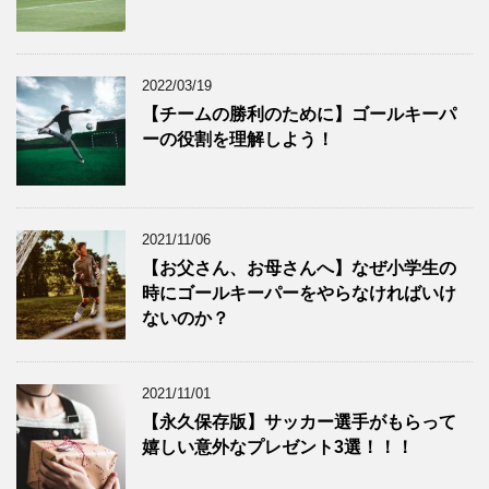
2022/03/19
【チームの勝利のために】ゴールキーパ
ーの役割を理解しよう！
2021/11/06
【お父さん、お母さんへ】なぜ小学生の
時にゴールキーパーをやらなければいけ
ないのか？
2021/11/01
【永久保存版】サッカー選手がもらって
嬉しい意外なプレゼント3選！！！