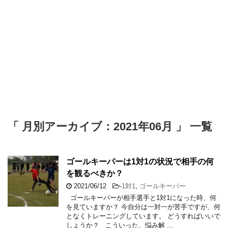
「 月別アーカイブ：2021年06月 」 一覧
ゴールキーパーは1対1の状況で相手の何
を観るべきか？
2021/06/12
-
1対1
,
ゴールキーパー
ゴールキーパーが相手選手と1対1になった時、何
を見ていますか？ 今自分は一対一が苦手ですが、何
となくトレーニングしています。 どうすればいいで
しょうか？ こういった、悩み解 …