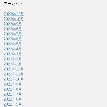
アーカイブ
2022年12月
2022年10月
2022年9月
2022年8月
2022年7月
2022年6月
2022年5月
2022年4月
2022年3月
2022年2月
2022年1月
2021年12月
2021年11月
2021年10月
2021年9月
2021年8月
2021年7月
2021年6月
2021年5月