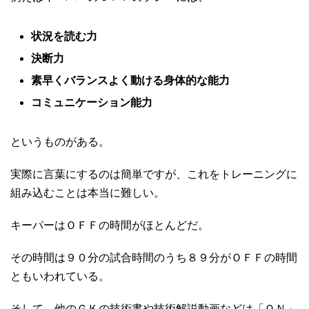
状況を読む力
決断力
素早くバランスよく動ける身体的な能力
コミュニケーション能力
というものがある。
実際に言葉にするのは簡単ですが、これをトレーニングに
組み込むことは本当に難しい。
キーパーはＯＦＦの時間がほとんどだ。
その時間は９０分の試合時間のうち８９分がＯＦＦの時間
ともいわれている。
そして、他のＧＫの技術書や技術解説動画などは「ＯＮ」