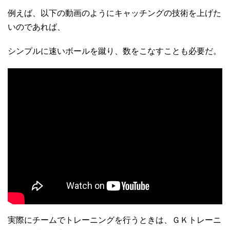
例えば、以下の動画のようにキャッチングの技術を上げた
いのであれば、
シンプルに速いボールを蹴り、数をこなすことも必要だ。
実際にチームでトレーニングを行うときは、ＧＫトレーニ