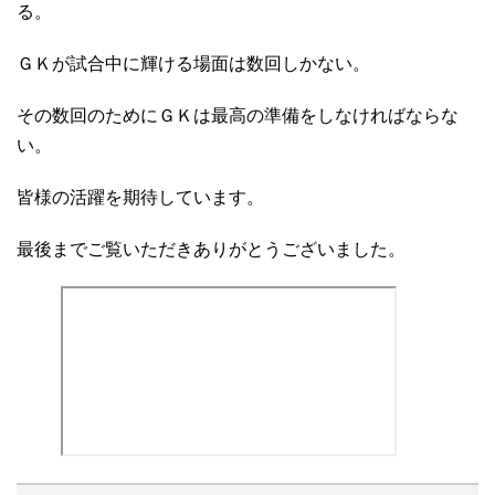
る。
ＧＫが試合中に輝ける場面は数回しかない。
その数回のためにＧＫは最高の準備をしなければならな
い。
皆様の活躍を期待しています。
最後までご覧いただきありがとうございました。