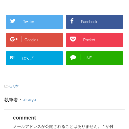
Twitter
Facebook
Google+
Pocket
B!
はてブ
LINE
-
GK本
執筆者：
atsuya
comment
メールアドレスが公開されることはありません。
*
が付