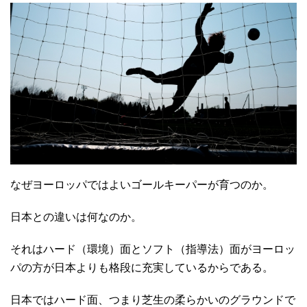
なぜヨーロッパではよいゴールキーパーが育つのか。
日本との違いは何なのか。
それはハード（環境）面とソフト（指導法）面がヨーロッ
パの方が日本よりも格段に充実しているからである。
日本ではハード面、つまり芝生の柔らかいのグラウンドで