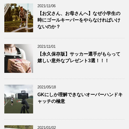
2021/11/06
【お父さん、お母さんへ】なぜ小学生の
時にゴールキーパーをやらなければいけ
ないのか？
2021/11/01
【永久保存版】サッカー選手がもらって
嬉しい意外なプレゼント3選！！！
2021/05/18
GKにしか理解できないオーバーハンドキ
ャッチの極意
2021/01/02