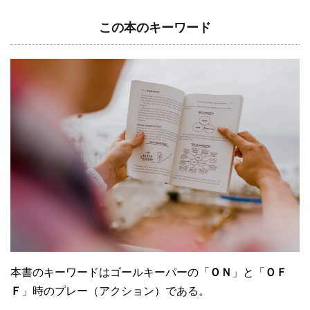
この本のキーワード
本書のキーワードはゴールキーパーの「
ＯＮ
」と「
ＯＦ
Ｆ
」時のプレー（アクション）である。