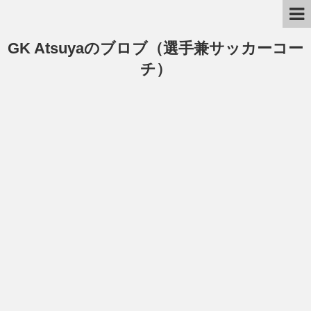
GK Atsuyaのブロブ（選手兼サッカーコー
チ）