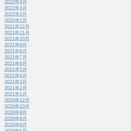
2022年4月
2022年3月
2022年2月
2022年1月
2021年12月
2021年11月
2021年10月
2021年9月
2021年8月
2021年7月
2021年6月
2021年5月
2021年4月
2021年3月
2021年2月
2021年1月
2020年12月
2020年10月
2020年9月
2020年8月
2020年6月
2020年5月