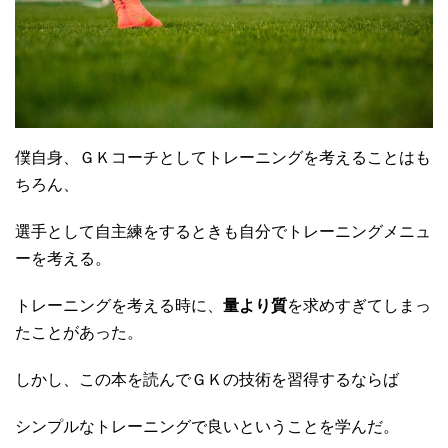
僕自身、ＧＫコーチとしてトレーニングを考えることはも
ちろん、
選手として自主練をするときも自分でトレーニングメニュ
ーを考える。
トレーニングを考える時に、
量より質
を求めすぎてしまっ
たことがあった。
しかし、この本を読んでＧＫの技術を習得するならば
シンプルなトレーニングで良いということを学んだ。