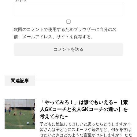
次回のコメントで使用するためブラウザーに自分の名
前、メールアドレス、サイトを保存する。
関連記事
「やってみろ！」は誰でもいえる～【素
人GKコーチと玄人GKコーチの違い】を
考えてみた～
子どもに勉強してほしいと思ったらどうしますか？
皆さんは子どもにスポーツや勉強など、何かを学ば
せたいときはどのような言葉かけをしますか？ ただ