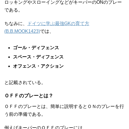
ロッキングやスローイングなどがキーパーのONのプレー
である。
ちなみに、
ドイツに学ぶ最強GKの育て方
(B.B.MOOK1423)
では、
ゴール・ディフェンス
スペース・ディフェンス
オフェンス・アクション
と記載されている。
ＯＦＦのプレーとは？
ＯＦＦのプレーとは、簡単に説明するとＯＮのプレーを行
う前の準備である。
例えばキーパーのＯＦＦのプレーには、