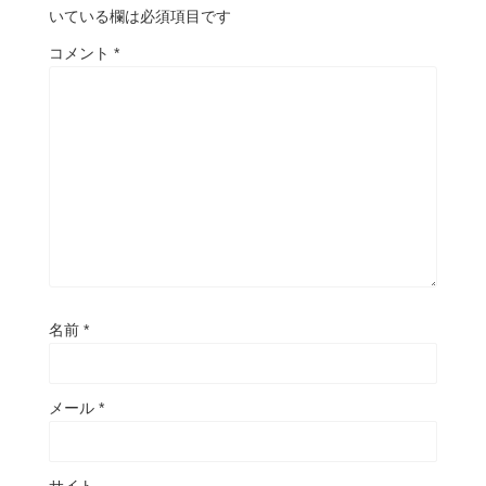
いている欄は必須項目です
コメント
*
名前
*
メール
*
サイト