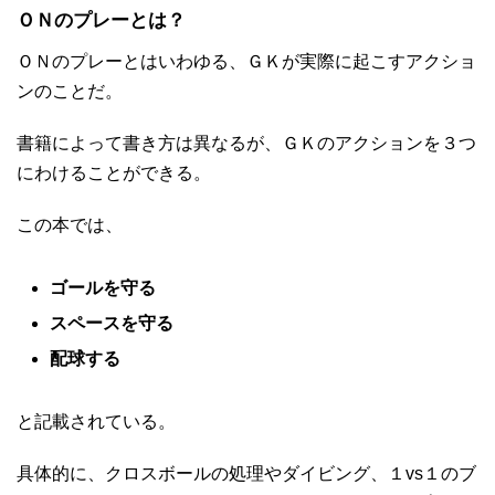
ＯＮのプレーとは？
ＯＮのプレーとはいわゆる、ＧＫが実際に起こすアクショ
ンのことだ。
書籍によって書き方は異なるが、ＧＫのアクションを３つ
にわけることができる。
この本では、
ゴールを守る
スペースを守る
配球する
と記載されている。
具体的に、クロスボールの処理やダイビング、１vs１のブ