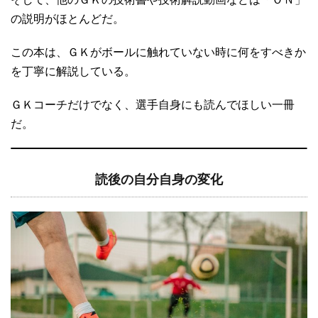
の説明がほとんどだ。
この本は、ＧＫがボールに触れていない時に何をすべきか
を丁寧に解説している。
ＧＫコーチだけでなく、選手自身にも読んでほしい一冊
だ。
読後の自分自身の変化