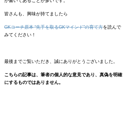
が書いてあることが多いです。
皆さんも、興味が持てましたら
GKコーチ原本 “先手を取るGKマインド”の育て方
を読んで
みてください！
最後までご覧いただき、誠にありがとうございました。
こちらの記事は、筆者の個人的な意見であり、真偽を明確
にするものではありません。