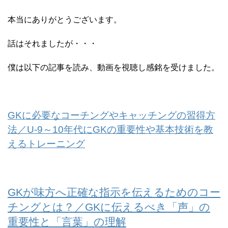
本当にありがとうございます。
話はそれましたが・・・
僕は以下の記事を読み、動画を視聴し感銘を受けました。
GKに必要なコーチングやキャッチングの習得方
法／U-9～10年代にGKの重要性や基本技術を教
えるトレーニング
GKが味方へ正確な指示を伝えるためのコー
チングとは？／GKに伝えるべき「声」の
重要性と「言葉」の理解