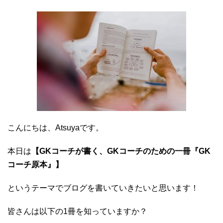
こんにちは、Atsuyaです。
本日は
【GKコーチが書く、GKコーチのための一冊『GK
コーチ原本』】
というテーマでブログを書いていきたいと思います！
皆さんは以下の1冊を知っていますか？