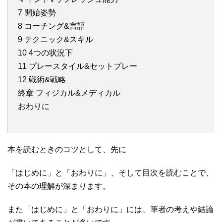
7 開始姿勢
8 コーチング&言語
9 テクニック&スキル
10 4つの状況下
11 プレースタイル&セットプレー
12 戦術&戦略
終章 フィジカル&メディカル
おわりに
本を読むときのコツとして、先に
「はじめに」と「おわりに」、そして目次を読むことで、
その本の理解が深まります。
また「はじめに」と「おわりに」には、筆者の考えや結論