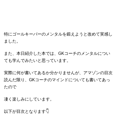
特にゴールキーパーのメンタルを鍛えようと改めて実感し
ました。
また、本日紹介した本では、GKコーチのメンタルについ
ても学んでみたいと思っています。
実際に何が書いてあるか分かりませんが、アマゾンの目次
読んだ限り、GKコーチのマインドについても書いてあっ
たので
凄く楽しみにしています。
以下が目次となります👇