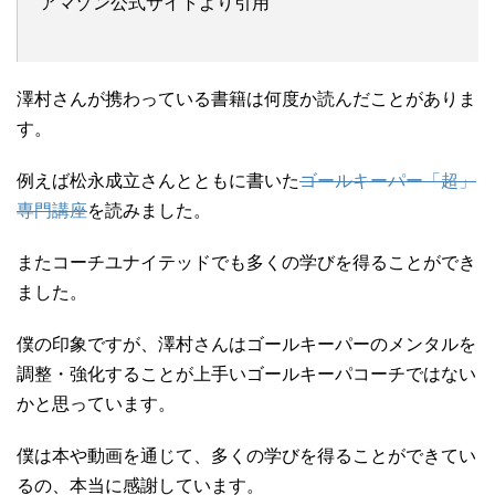
アマゾン公式サイトより引用
澤村さんが携わっている書籍は何度か読んだことがありま
す。
例えば松永成立さんとともに書いた
ゴールキーパー「超」
専門講座
を読みました。
またコーチユナイテッドでも多くの学びを得ることができ
ました。
僕の印象ですが、澤村さんはゴールキーパーのメンタルを
調整・強化することが上手いゴールキーパコーチではない
かと思っています。
僕は本や動画を通じて、多くの学びを得ることができてい
るの、本当に感謝しています。