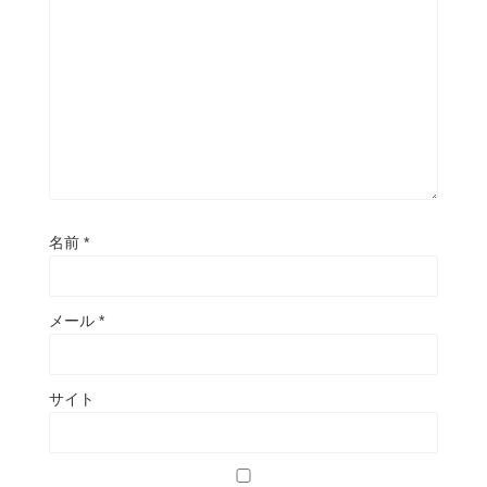
名前
*
メール
*
サイト