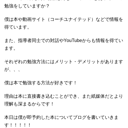
勉強をしていますか？
僕は本や動画サイト（コーチユナイテッド）などで情報を
得ています。
また、指導者同士での対話やYouTubeからも情報を得てい
ます。
それぞれの勉強方法にはメリット・デメリットがあります
が、、、
僕は本で勉強する方法が好きです！
理由は本に直接書き込むことができ、また紙媒体だとより
理解も深まるからです！
本日は僕が即予約した本についてブログを書いていきま
す！！！！！