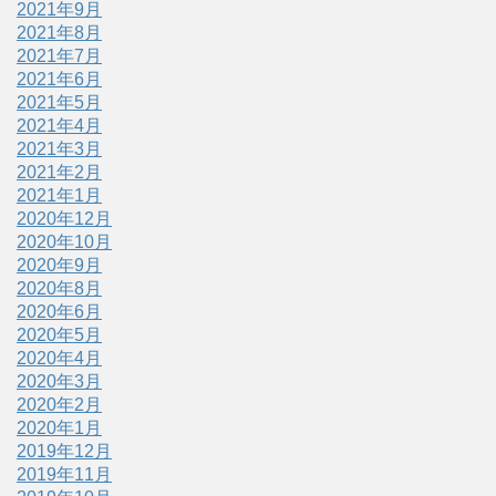
2021年9月
2021年8月
2021年7月
2021年6月
2021年5月
2021年4月
2021年3月
2021年2月
2021年1月
2020年12月
2020年10月
2020年9月
2020年8月
2020年6月
2020年5月
2020年4月
2020年3月
2020年2月
2020年1月
2019年12月
2019年11月