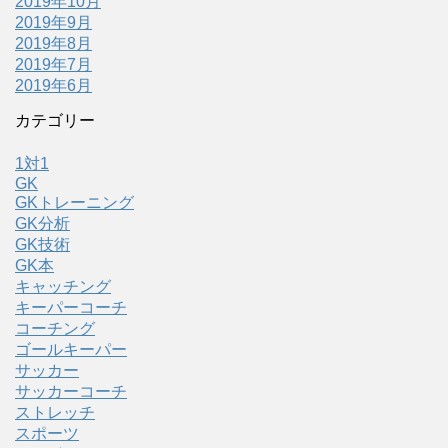
2019年10月
2019年9月
2019年8月
2019年7月
2019年6月
カテゴリー
1対1
GK
GKトレーニング
GK分析
GK技術
GK本
キャッチング
キーパーコーチ
コーチング
ゴールキーパー
サッカー
サッカーコーチ
ストレッチ
スポーツ