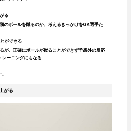
がる
類のボールを蹴るのか、考えるきっかけをGK選手た
ことができる
るが、正確にボールが蹴ることができず予想外の反応
トレーニングにもなる
す。
上がる