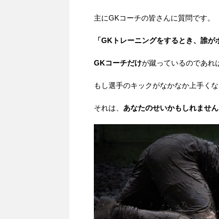
主にGKコーチの皆さんに質問です。
「GKトレーニングをするとき、誰が
GKコーチだけ
が蹴っているのであれ
もし選手のキックがなかなか上手くな
それは、
あなたのせいかもしれません