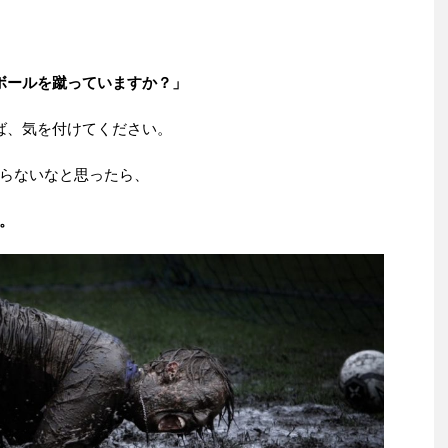
ボールを蹴っていますか？」
ば、気を付けてください。
らないなと思ったら、
。