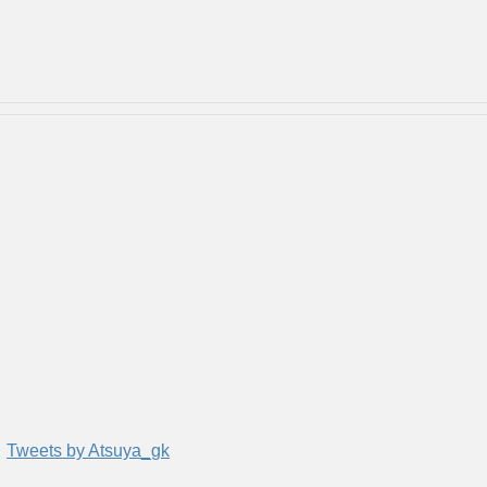
Tweets by Atsuya_gk