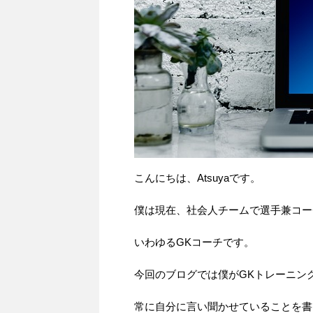
こんにちは、Atsuyaです。
僕は現在、社会人チームで選手兼コー
いわゆるGKコーチです。
今回のブログでは僕がGKトレーニン
常に自分に言い聞かせていることを書