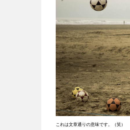
これは文章通りの意味です。（笑）