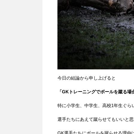
今日の結論から申し上げると
「GKトレーニングでボールを蹴る場
特に小学生、中学生、高校1年生ぐら
選手たちにあえて蹴らせてもいいと思
GK選手たちにボールを蹴らせる理由は