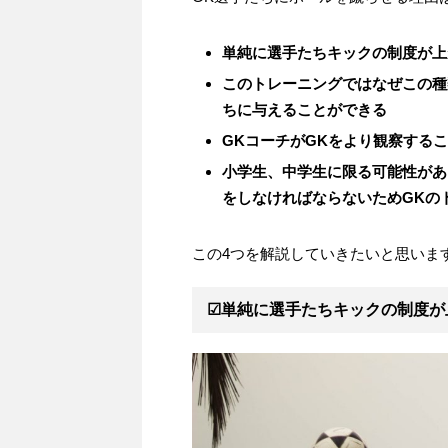
単純に選手たちキックの制度が上
このトレーニングではなぜこの種
ちに与えることができる
GKコーチがGKをより観察する
小学生、中学生に限る可能性があ
をしなければならないためGKの
この4つを解説していきたいと思いま
☑単純に選手たちキックの制度が