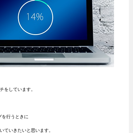
チをしています。
グを行うときに
いていきたいと思います。