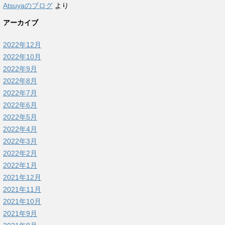
Atsuyaのブログ
より
アーカイブ
2022年12月
2022年10月
2022年9月
2022年8月
2022年7月
2022年6月
2022年5月
2022年4月
2022年3月
2022年2月
2022年1月
2021年12月
2021年11月
2021年10月
2021年9月