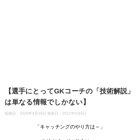
【選手にとってGKコーチの「技術解説」
は単なる情報でしかない】
投稿日：2020年4月18日 更新日：
2021年5月6日
「キャッチングのやり方は～」