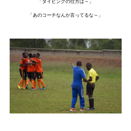
「ダイビングの仕方は～」
「あのコーチなんか言ってるな～」