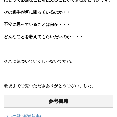
その選手が何に困っているのか・・・
不安に思っていることは何か・・・
どんなことを教えてもらいたいのか・・・
それに気づいていくしかないですね。
最後までご覧いただきありがとうございました。
参考書籍
バカの壁 (新潮新書)