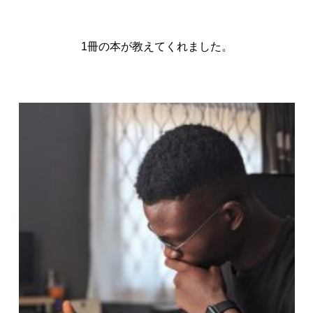
1冊の本が教えてくれました。