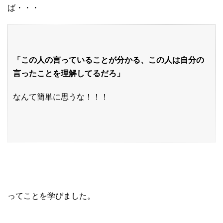
ば・・・
「この人の言っていることが分かる、この人は自分の
言ったことを理解してるだろ」
なんて簡単に思うな！！！
ってことを学びました。