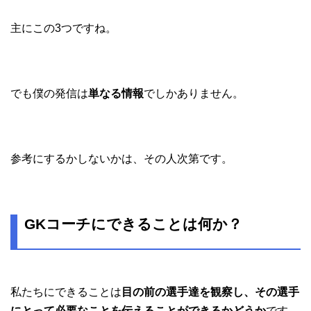
主にこの3つですね。
でも僕の発信は
単なる情報
でしかありません。
参考にするかしないかは、その人次第です。
GKコーチにできることは何か？
私たちにできることは
目の前の選手達を観察し、その選手
にとって必要なことを伝えることができるかどうか
です。