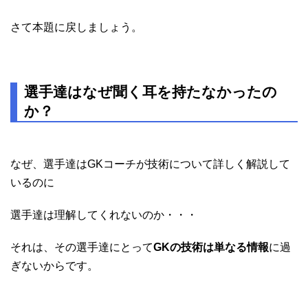
さて本題に戻しましょう。
選手達はなぜ聞く耳を持たなかったの
か？
なぜ、選手達はGKコーチが技術について詳しく解説して
いるのに
選手達は理解してくれないのか・・・
それは、その選手達にとって
GKの技術は単なる情報
に過
ぎないからです。