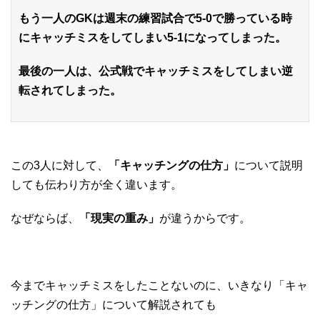
もう一人のGKは
週末の練習試合で5-0で勝っている時
にキャッチミスをしてしまい5-1になってしまった。
最後の一人は、公式戦でキャッチミスをしてしまい逆
転されてしまった。
この3人に対して、
「キャッチングの仕方」
について説明
しても伝わり方が全く違います。
なぜならば、
「現実の重み」
が違うからです。
今までキャッチミスをしたことないのに、いきなり「キャ
ッチングの仕方」について解説されても