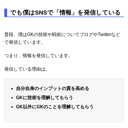
でも僕はSNSで「情報」を発信している
普段、僕はGKの技術や戦術についてブログやTwitterなど
で発信しています。
つまり、情報を発信しています。
発信している理由は、
自分自身のインプットの質を高める
GKに技術を理解してもらう
GK以外にGKのことを理解してもらう