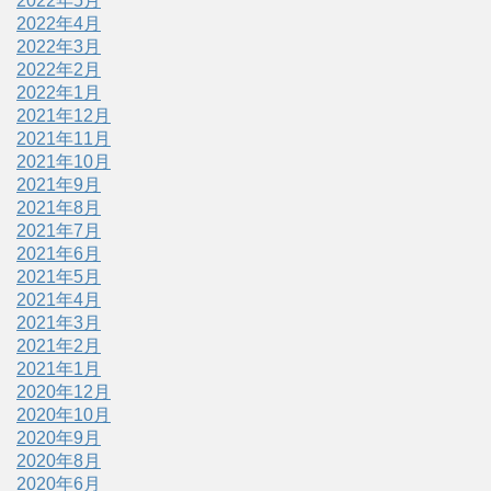
2022年5月
2022年4月
2022年3月
2022年2月
2022年1月
2021年12月
2021年11月
2021年10月
2021年9月
2021年8月
2021年7月
2021年6月
2021年5月
2021年4月
2021年3月
2021年2月
2021年1月
2020年12月
2020年10月
2020年9月
2020年8月
2020年6月