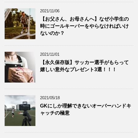
2021/11/06
【お父さん、お母さんへ】なぜ小学生の
時にゴールキーパーをやらなければいけ
ないのか？
2021/11/01
【永久保存版】サッカー選手がもらって
嬉しい意外なプレゼント3選！！！
2021/05/18
GKにしか理解できないオーバーハンドキ
ャッチの極意