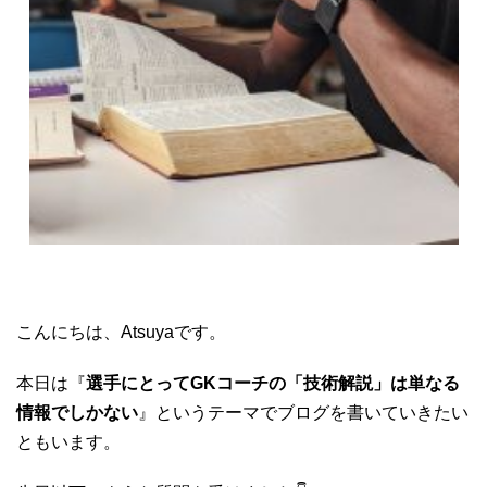
こんにちは、Atsuyaです。
本日は『
選手にとってGKコーチの「技術解説」は単なる
情報でしかない
』というテーマでブログを書いていきたい
ともいます。