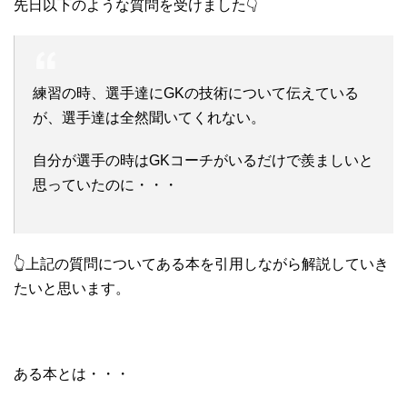
先日以下のような質問を受けました👇
練習の時、選手達にGKの技術について伝えている
が、選手達は全然聞いてくれない。
自分が選手の時はGKコーチがいるだけで羨ましいと
思っていたのに・・・
👆上記の質問についてある本を引用しながら解説していき
たいと思います。
ある本とは・・・