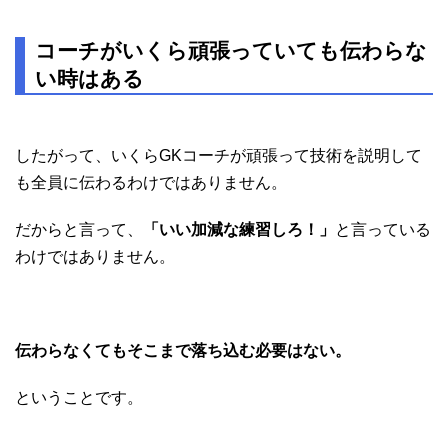
コーチがいくら頑張っていても伝わらな
い時はある
したがって、いくらGKコーチが頑張って技術を説明して
も全員に伝わるわけではありません。
だからと言って、
「いい加減な練習しろ！」
と言っている
わけではありません。
伝わらなくてもそこまで落ち込む必要はない。
ということです。