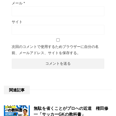
メール
*
サイト
次回のコメントで使用するためブラウザーに自分の名
前、メールアドレス、サイトを保存する。
関連記事
無駄を省くことがプロへの近道 権田修
一「サッカーGKの教科書」