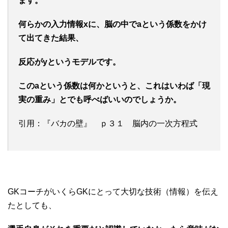
ます。
何らかの入力情報xに、脳の中でaという係数をかけ
て出てきた結果、
反応がyというモデルです。
このaという係数は何かというと、これはいわば「現
実の重み」とでも呼べばいいのでしょうか。
引用：『バカの壁』 ｐ３１ 脳内の一次方程式
GKコーチがいくらGKにとって大切な技術（情報）を伝え
たとしても、