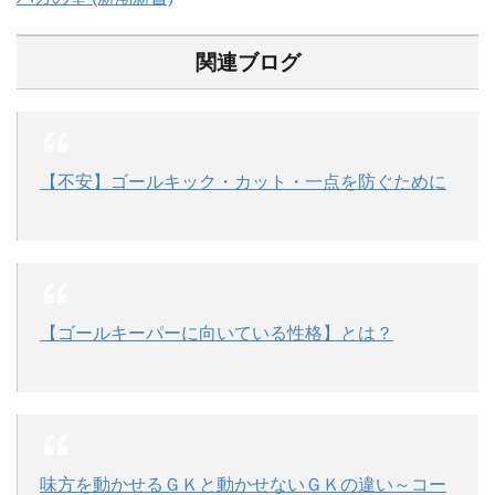
関連ブログ
【不安】ゴールキック・カット・一点を防ぐために
【ゴールキーパーに向いている性格】とは？
味方を動かせるＧＫと動かせないＧＫの違い～コー