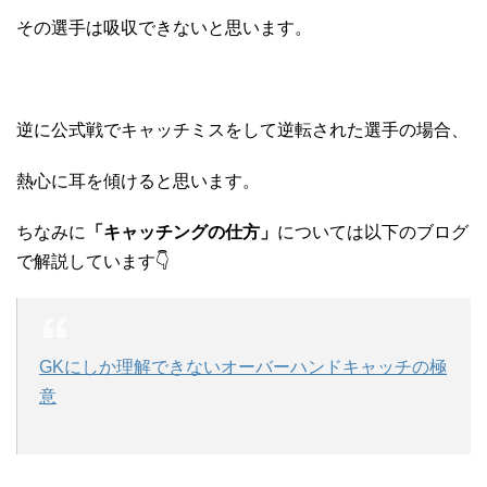
その選手は吸収できないと思います。
逆に公式戦でキャッチミスをして逆転された選手の場合、
熱心に耳を傾けると思います。
ちなみに
「キャッチングの仕方」
については以下のブログ
で解説しています👇
GKにしか理解できないオーバーハンドキャッチの極
意