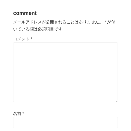
comment
メールアドレスが公開されることはありません。
*
が付
いている欄は必須項目です
コメント
*
名前
*