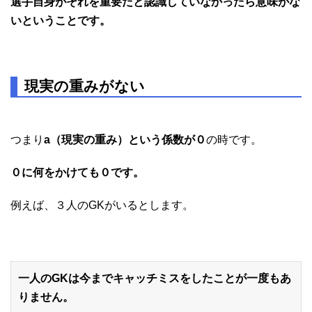
選手自身がそれを重要だと認識していなかったら意味がな
いということです。
現実の重みがない
つまり
a（現実の重み）という係数が０
の時です。
０に何をかけても０です。
例えば、３人のGKがいるとします。
一人のGKは今までキャッチミスをしたことが一度もあ
りません。