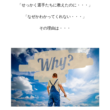
「せっかく選手たちに教えたのに・・・」
「なぜかわかってくれない・・・」
その理由は・・・