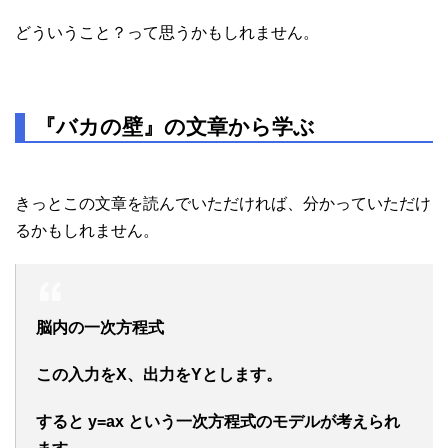
どういうこと？って思うかもしれません。
『バカの壁』の文章から学ぶ
きっとこの文章を読んでいただければ、分かっていただけ
るかもしれません。
脳内の一次方程式
この入力をX、出力をYとします。
すると y=ax という一次方程式のモデルが考えられ