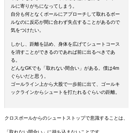
ルに寄りがちになってしまう。
自分も何となくボールにアプローチして取れるボー
ルなのに反応が間に合わず失点することがあるので
気をつけたい。
しかし、距離を詰め、身体を広げてシュートコース
を消すことができるのであれば前に出るべきであ
る。
どんなGKでも「取れない間合い」がある。僕は4m
ぐらいだと思う。
ゴールライン上から大股で一歩前に出て、ゴールキ
ックラインからシュートを打たれるぐらいの距離。
クロスボールからのシュートストップで意識することは、
「取れない間合い」に持ち込まないことです。