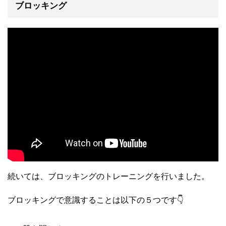
ブロッキング
続いては、ブロッキングのトレーニングを行いました。
ブロッキングで意識することは以下の５つです👇