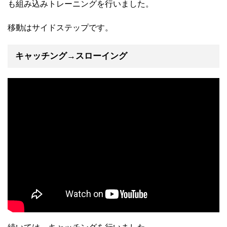
も組み込みトレーニングを行いました。
移動はサイドステップです。
キャッチング→スローイング