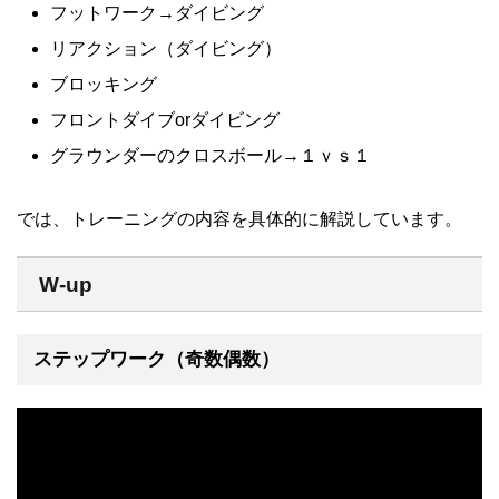
フットワーク→ダイビング
リアクション（ダイビング）
ブロッキング
フロントダイブorダイビング
グラウンダーのクロスボール→１ｖｓ１
では、トレーニングの内容を具体的に解説しています。
W-up
ステップワーク（奇数偶数）