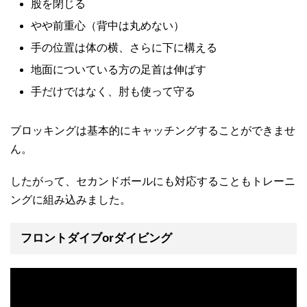
股を閉じる
やや前重心（背中は丸めない）
手の位置は体の横、さらに下に構える
地面についている方の足首は伸ばす
手だけではなく、肘も使って守る
ブロッキングは基本的にキャッチングすることができませ
ん。
したがって、セカンドボールにも対応することもトレーニ
ングに組み込みました。
フロントダイブorダイビング