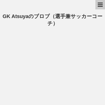
GK Atsuyaのブロブ（選手兼サッカーコー
チ）