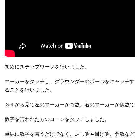
初めにステップワークを行いました。
マーカーをタッチし、グラウンダーのボールをキャッチす
ることを行いました。
ＧＫから見て左のマーカーが奇数、右のマーカーが偶数で
数字を言われた方のコーンをタッチしました。
単純に数字を言うだけでなく、足し算や掛け算、分数など