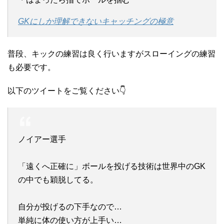
GKにしか理解できないキャッチングの極意
普段、キックの練習は良く行いますがスローイングの練習
も必要です。
以下のツイートをご覧ください👇
ノイアー選手
「遠くへ正確に」ボールを投げる技術は世界中のGK
の中でも穎脱してる。
自分が投げるの下手なので…
単純に体の使い方が上手い…