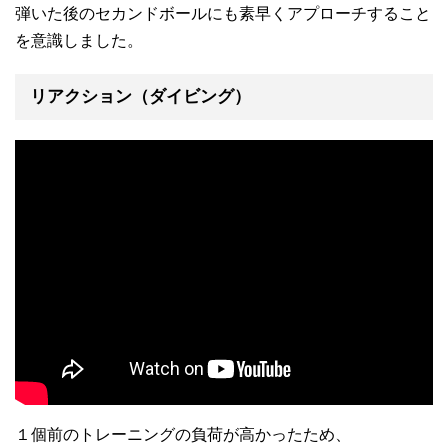
弾いた後のセカンドボールにも素早くアプローチすること
を意識しました。
リアクション（ダイビング）
１個前のトレーニングの負荷が高かったため、