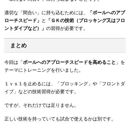
適切な「間合い」に持ち込むためには、
「ボールへのアプ
ローチスピード」
と
「ＧＫの技術（ブロッキング又はフロ
ントダイブなど）」
の習得が必要です。
まとめ
今回は「
ボールへのアプローチスピードを高めること
」を
テーマにトレーニングを行いました。
１ｖｓ１を止めるには、「ブロッキング」や「フロントダ
イブ」などの技術習得が必要です。
ですが、それだけでは足りません。
正しい技術を持っていても試合で使えるかは別です。