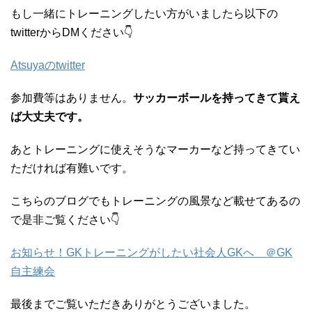
もし一緒にトレーニングしたい方がいましたら以下の
twitterからDMください👇
Atsuyaのtwitter
参加費等はありません。
サッカーボールを持ってきて貰え
ば大丈夫です。
あとトレーニングに使えそうなマーカーなど持ってきてい
ただければ有難いです。
こちらのブログでもトレーニングの風景など載せてあるの
で是非ご覧ください👇
お知らせ！GKトレーニングがしたい社会人GKへ ＠GK
自主練会
最後までご覧いただきありがとうございました。