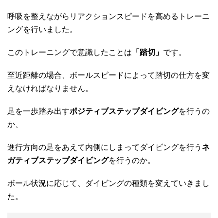
呼吸を整えながらリアクションスピードを高めるトレーニ
ングを行いました。
このトレーニングで意識したことは
「踏切」
です。
至近距離の場合、ボールスピードによって踏切の仕方を変
えなければなりません。
足を一歩踏み出す
ポジティブステップダイビング
を行うの
か、
進行方向の足をあえて内側にしまってダイビングを行う
ネ
ガティブステップダイビング
を行うのか。
ボール状況に応じて、ダイビングの種類を変えていきまし
た。