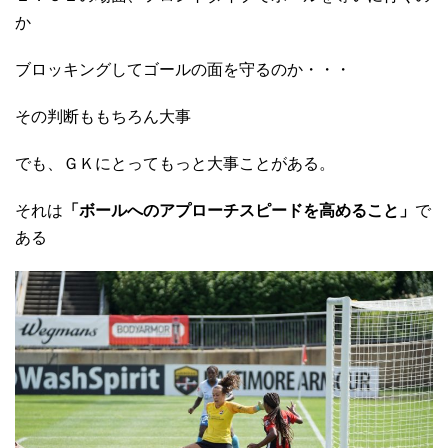
か
ブロッキングしてゴールの面を守るのか・・・
その判断ももちろん大事
でも、ＧＫにとってもっと大事ことがある。
それは
「ボールへのアプローチスピードを高めること」
で
ある