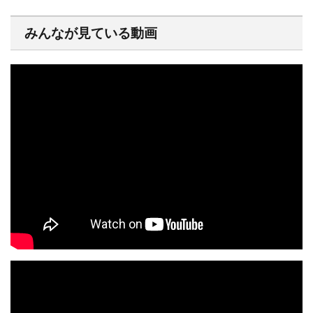
みんなが見ている動画