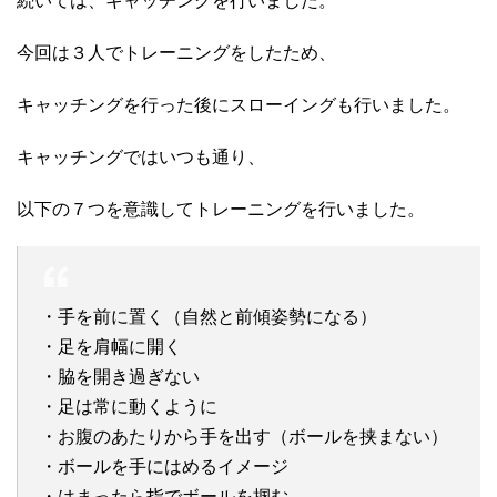
続いては、キャッチングを行いました。
今回は３人でトレーニングをしたため、
キャッチングを行った後にスローイングも行いました。
キャッチングではいつも通り、
以下の７つを意識してトレーニングを行いました。
・手を前に置く（自然と前傾姿勢になる）
・足を肩幅に開く
・脇を開き過ぎない
・足は常に動くように
・お腹のあたりから手を出す（ボールを挟まない）
・ボールを手にはめるイメージ
・はまったら指でボールを掴む