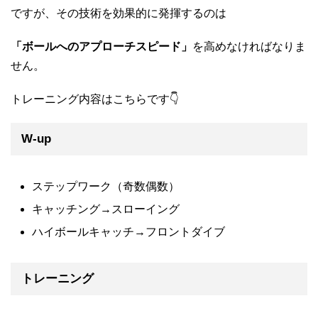
ですが、その技術を効果的に発揮するのは
「ボールへのアプローチスピード」
を高めなければなりま
せん。
トレーニング内容はこちらです👇
W-up
ステップワーク（奇数偶数）
キャッチング→スローイング
ハイボールキャッチ→フロントダイブ
トレーニング