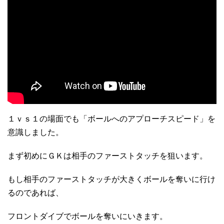
１ｖｓ１の場面でも「ボールへのアプローチスピード」を
意識しました。
まず初めにＧＫは相手のファーストタッチを狙います。
もし相手のファーストタッチが大きくボールを奪いに行け
るのであれば、
フロントダイブでボールを奪いにいきます。