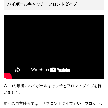
ハイボールキャッチ→フロントダイブ
W-upの最後にハイボールキャッチとフロントダイブを行
いました。
前回の自主練会では、「フロントダイブ」や「ブロッキン