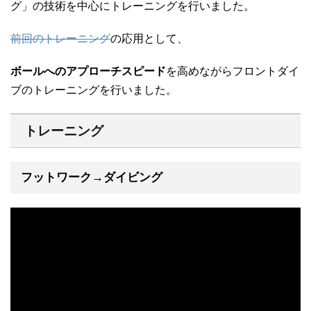
グ」の技術を中心にトレーニングを行いました。
前回のトレーニング
の応用として、
ボールへのアプローチスピード
を高めながらフロントダイ
ブのトレーニングを行いました。
トレーニング
フットワーク→ダイビング