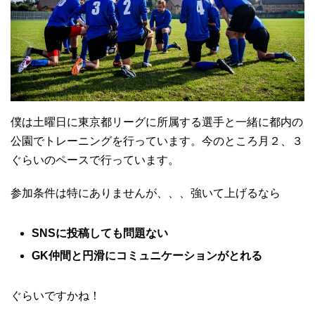
僕は土曜日に東京都リーグに所属する選手と一緒に都内の
公園でトレーニングを行っています。今のところ月２、３
ぐらいのペースで行っています。
参加条件は特にありませんが、、、強いて上げるなら
SNSに投稿しても問題ない
GK仲間と円滑にコミュニケーションがとれる
ぐらいですかね！