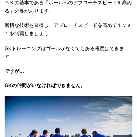
ＧＫの基本である「ボールへのアプローチスピードを高め
る」必要があります。
適切な技術を習得し、アプローチスピードを高めて１ｖｓ
１を制覇しましょう！
GKトレーニングはゴールがなくてもある程度はできま
す。
ですが…
GKの仲間がいなければできません。