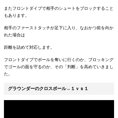
またフロントダイブで相手のシュートをブロックすること
もあります。
相手のファーストタッチが足下に入り、なおかつ前を向か
れた場合は
距離を詰めて対応します。
フロントダイブでボールを奪いに行くのか、ブロッキング
でゴールの面を守るのか、その「判断」を高めていきまし
た。
グラウンダーのクロスボール→１ｖｓ１