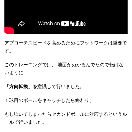
アプローチスピードを高めるためにフットワークは重要で
す。
このトレーニングでは、 地面がぬかるんでたので転ばな
いように
「方向転換」
を意識して行いました。
１球目のボールをキャッチしたら終わり、
もし弾いてしまったらセカンドボールに対応するというル
ールで行いました。