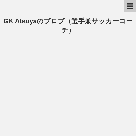
GK Atsuyaのブロブ（選手兼サッカーコー
チ）