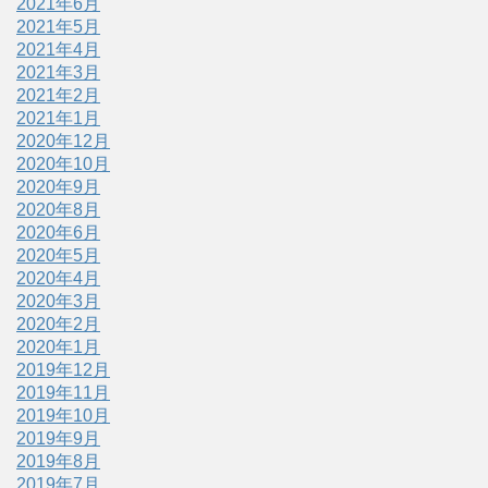
2021年6月
2021年5月
2021年4月
2021年3月
2021年2月
2021年1月
2020年12月
2020年10月
2020年9月
2020年8月
2020年6月
2020年5月
2020年4月
2020年3月
2020年2月
2020年1月
2019年12月
2019年11月
2019年10月
2019年9月
2019年8月
2019年7月