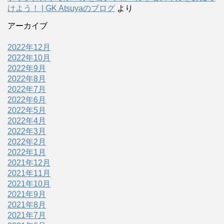
けよう！ | GK Atsuyaのブログ
より
アーカイブ
2022年12月
2022年10月
2022年9月
2022年8月
2022年7月
2022年6月
2022年5月
2022年4月
2022年3月
2022年2月
2022年1月
2021年12月
2021年11月
2021年10月
2021年9月
2021年8月
2021年7月