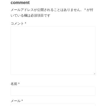
comment
メールアドレスが公開されることはありません。
*
が付
いている欄は必須項目です
コメント
*
名前
*
メール
*