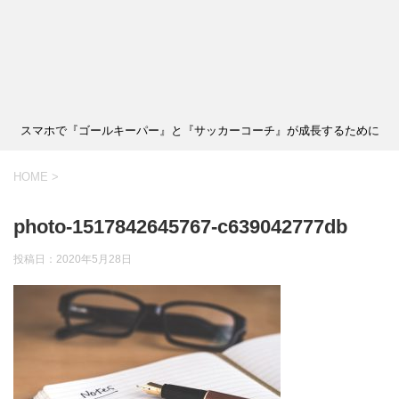
スマホで『ゴールキーパー』と『サッカーコーチ』が成長するために
HOME
>
photo-1517842645767-c639042777db
投稿日：
2020年5月28日