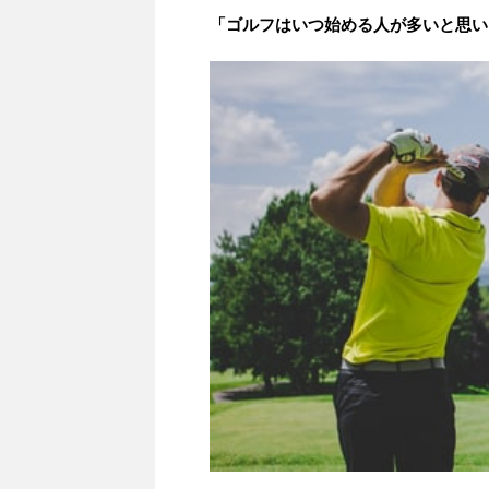
「ゴルフはいつ始める人が多いと思い