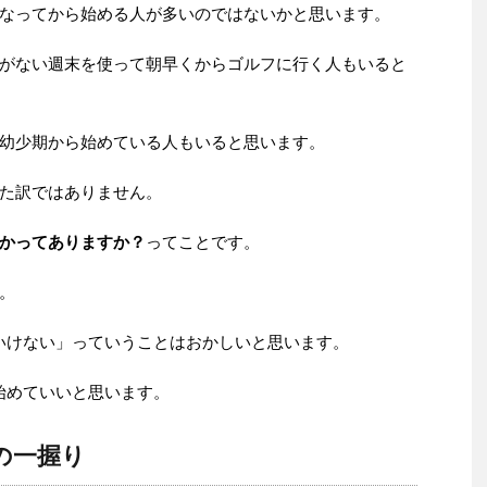
なってから始める人が多いのではないかと思います。
がない週末を使って朝早くからゴルフに行く人もいると
幼少期から始めている人もいると思います。
た訳ではありません。
かってありますか？
ってことです。
。
いけない」っていうことはおかしいと思います。
始めていいと思います。
の一握り