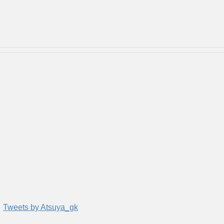
Tweets by Atsuya_gk