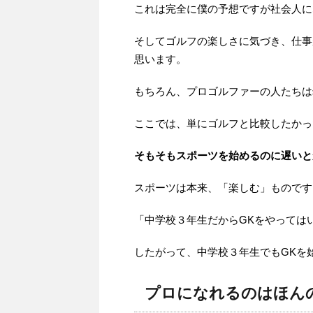
これは完全に僕の予想ですが社会人に
そしてゴルフの楽しさに気づき、仕事
思います。
もちろん、プロゴルファーの人たちは
ここでは、単にゴルフと比較したかっ
そもそもスポーツを始めるのに遅いと
スポーツは本来、「楽しむ」ものです
「中学校３年生だからGKをやっては
したがって、中学校３年生でもGKを
プロになれるのはほん