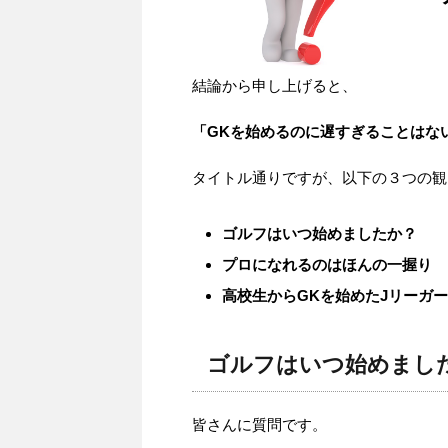
結論から申し上げると、
「GKを始めるのに遅すぎることはな
タイトル通りですが、以下の３つの観
ゴルフはいつ始めましたか？
プロになれるのはほんの一握り
高校生からGKを始めたJリーガー
ゴルフはいつ始めまし
皆さんに質問です。