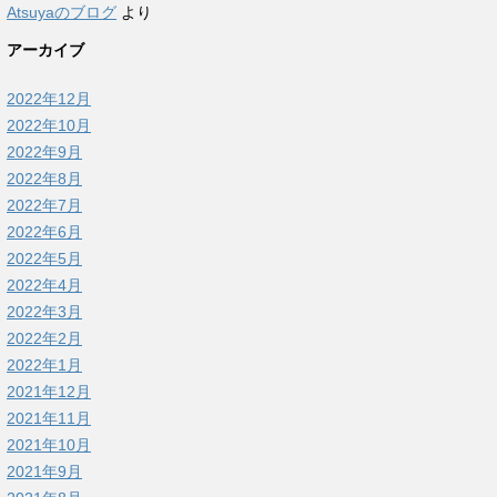
Atsuyaのブログ
より
アーカイブ
2022年12月
2022年10月
2022年9月
2022年8月
2022年7月
2022年6月
2022年5月
2022年4月
2022年3月
2022年2月
2022年1月
2021年12月
2021年11月
2021年10月
2021年9月