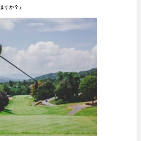
ますか？」