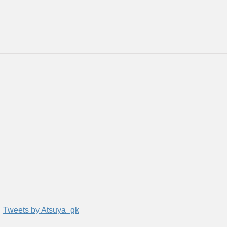
Tweets by Atsuya_gk