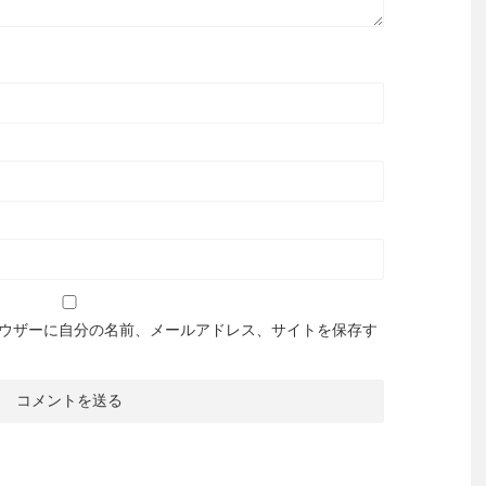
ウザーに自分の名前、メールアドレス、サイトを保存す