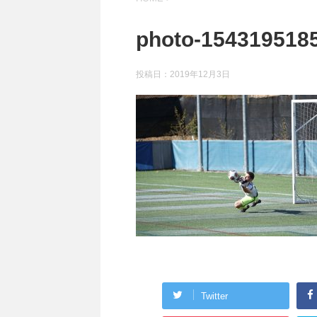
photo-154319518
投稿日：
2019年12月3日
Twitter