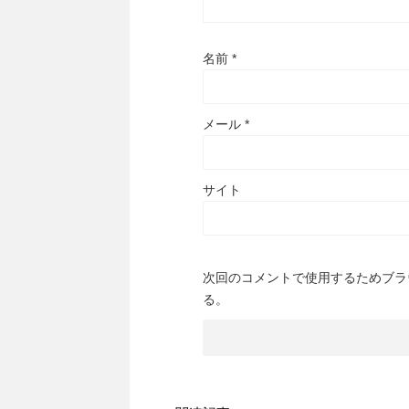
名前
*
メール
*
サイト
次回のコメントで使用するためブラ
る。