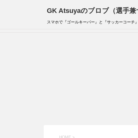
GK Atsuyaのブロブ（選
スマホで『ゴールキーパー』と『サッカーコーチ
HOME
>