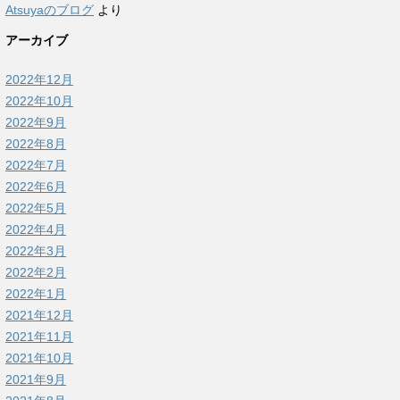
Atsuyaのブログ
より
アーカイブ
2022年12月
2022年10月
2022年9月
2022年8月
2022年7月
2022年6月
2022年5月
2022年4月
2022年3月
2022年2月
2022年1月
2021年12月
2021年11月
2021年10月
2021年9月