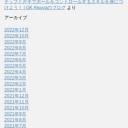
テップと片手でボールをコントロールするスキルを身につ
けよう！ | GK Atsuyaのブログ
より
アーカイブ
2022年12月
2022年10月
2022年9月
2022年8月
2022年7月
2022年6月
2022年5月
2022年4月
2022年3月
2022年2月
2022年1月
2021年12月
2021年11月
2021年10月
2021年9月
2021年8月
2021年7月