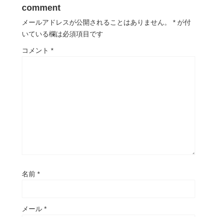
comment
メールアドレスが公開されることはありません。
*
が付
いている欄は必須項目です
コメント
*
名前
*
メール
*