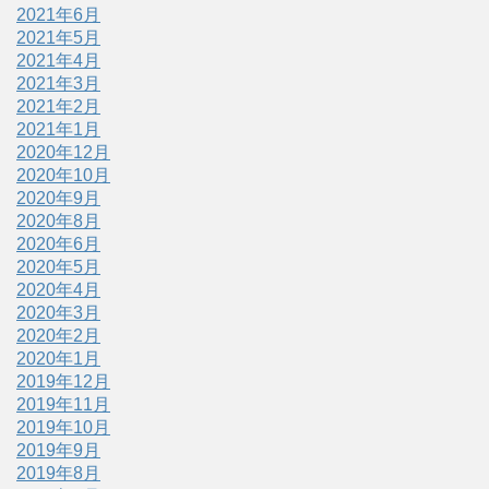
2021年6月
2021年5月
2021年4月
2021年3月
2021年2月
2021年1月
2020年12月
2020年10月
2020年9月
2020年8月
2020年6月
2020年5月
2020年4月
2020年3月
2020年2月
2020年1月
2019年12月
2019年11月
2019年10月
2019年9月
2019年8月