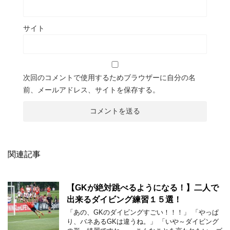
サイト
次回のコメントで使用するためブラウザーに自分の名
前、メールアドレス、サイトを保存する。
関連記事
【GKが絶対跳べるようになる！】二人で
出来るダイビング練習１５選！
「あの、GKのダイビングすごい！！！」 「やっぱ
り、バネあるGKは違うね。」 「いや～ダイビング