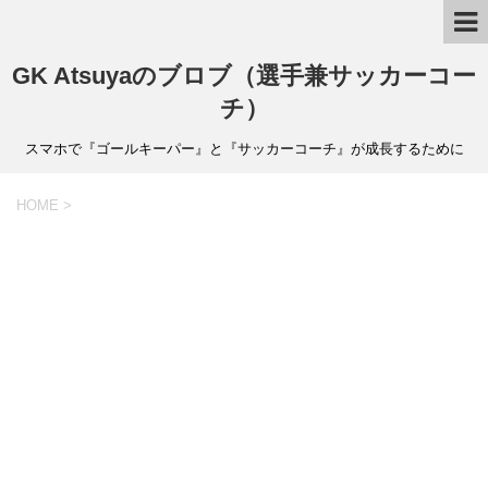
GK Atsuyaのブロブ（選手兼サッカーコー
チ）
スマホで『ゴールキーパー』と『サッカーコーチ』が成長するために
HOME
>