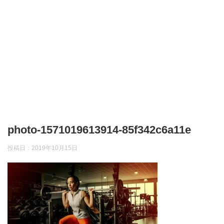
photo-1571019613914-85f342c6a11e
投稿日：
2019年10月15日