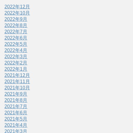
2022年12月
2022年10月
2022年9月
2022年8月
2022年7月
2022年6月
2022年5月
2022年4月
2022年3月
2022年2月
2022年1月
2021年12月
2021年11月
2021年10月
2021年9月
2021年8月
2021年7月
2021年6月
2021年5月
2021年4月
2021年3月