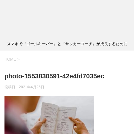
スマホで『ゴールキーパー』と『サッカーコーチ』が成長するために
HOME
>
photo-1553830591-42e4fd7035ec
投稿日：
2021年4月26日