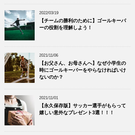
2022/03/19
【チームの勝利のために】ゴールキーパ
ーの役割を理解しよう！
2021/11/06
【お父さん、お母さんへ】なぜ小学生の
時にゴールキーパーをやらなければいけ
ないのか？
2021/11/01
【永久保存版】サッカー選手がもらって
嬉しい意外なプレゼント3選！！！