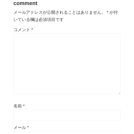
comment
メールアドレスが公開されることはありません。
*
が付
いている欄は必須項目です
コメント
*
名前
*
メール
*