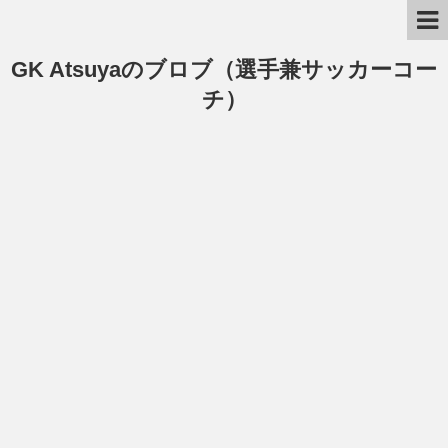
GK Atsuyaのブロブ（選手兼サッカーコー
チ）