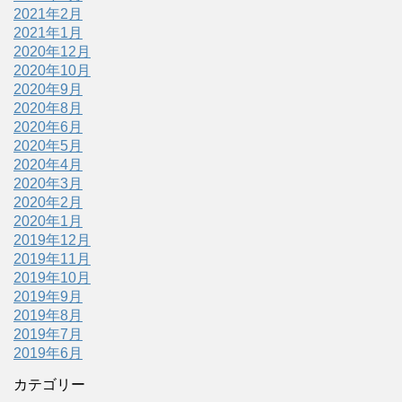
2021年2月
2021年1月
2020年12月
2020年10月
2020年9月
2020年8月
2020年6月
2020年5月
2020年4月
2020年3月
2020年2月
2020年1月
2019年12月
2019年11月
2019年10月
2019年9月
2019年8月
2019年7月
2019年6月
カテゴリー