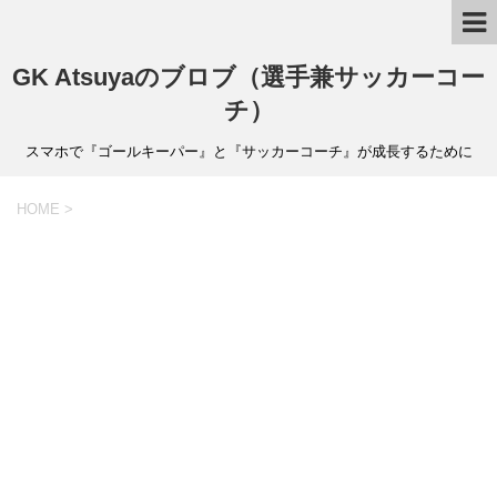
GK Atsuyaのブロブ（選手兼サッカーコー
チ）
スマホで『ゴールキーパー』と『サッカーコーチ』が成長するために
HOME
>