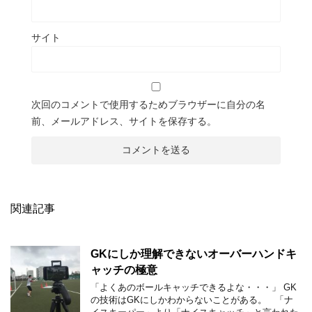
サイト
次回のコメントで使用するためブラウザーに自分の名
前、メールアドレス、サイトを保存する。
関連記事
GKにしか理解できないオーバーハンドキ
ャッチの極意
「よくあのボールキャッチできるよな・・・」 GK
の技術はGKにしかわからないことがある。 「ナ