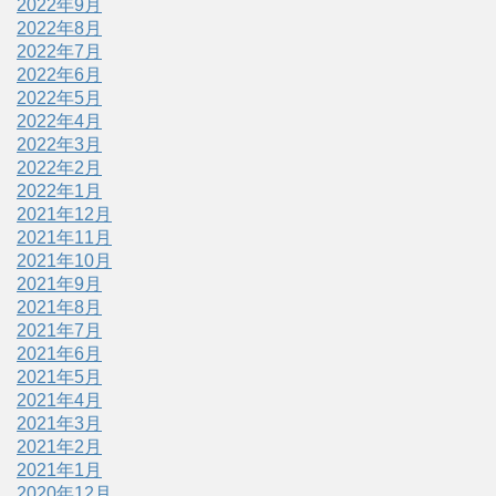
2022年9月
2022年8月
2022年7月
2022年6月
2022年5月
2022年4月
2022年3月
2022年2月
2022年1月
2021年12月
2021年11月
2021年10月
2021年9月
2021年8月
2021年7月
2021年6月
2021年5月
2021年4月
2021年3月
2021年2月
2021年1月
2020年12月