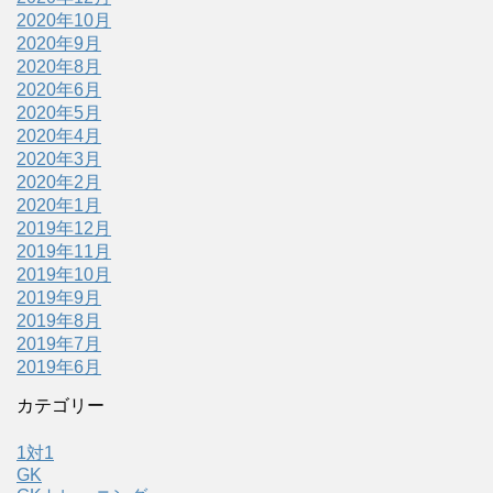
2020年10月
2020年9月
2020年8月
2020年6月
2020年5月
2020年4月
2020年3月
2020年2月
2020年1月
2019年12月
2019年11月
2019年10月
2019年9月
2019年8月
2019年7月
2019年6月
カテゴリー
1対1
GK