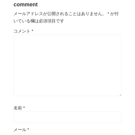
comment
メールアドレスが公開されることはありません。
*
が付
いている欄は必須項目です
コメント
*
名前
*
メール
*