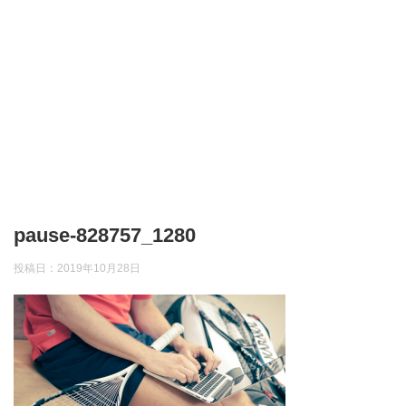
pause-828757_1280
投稿日：
2019年10月28日