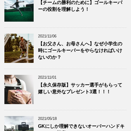
【チームの勝利のために】ゴールキーパ
ーの役割を理解しよう！
2021/11/06
【お父さん、お母さんへ】なぜ小学生の
時にゴールキーパーをやらなければいけ
ないのか？
2021/11/01
【永久保存版】サッカー選手がもらって
嬉しい意外なプレゼント3選！！！
2021/05/18
GKにしか理解できないオーバーハンドキ