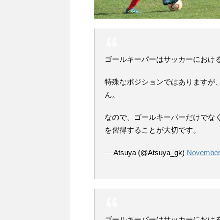
ゴールキーパーはサッカーにおけ
特殊なポジションではありますが
ん。
なので、ゴールキーパーだけでな
を習得することが大切です。
— Atsuya (@Atsuya_gk)
November
ゴールキーパーはサッカーにおけ