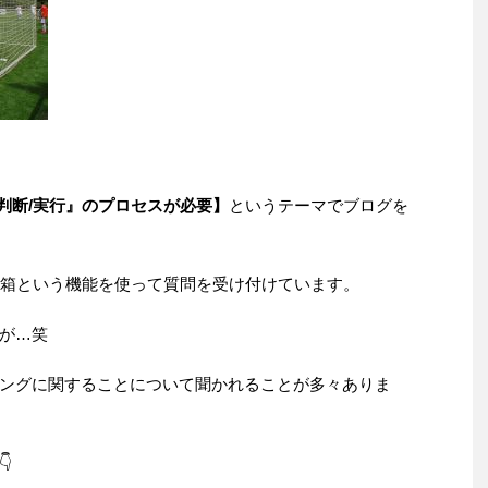
判断/実行』のプロセスが必要】
というテーマでブログを
rの質問箱という機能を使って質問を受け付けています。
が…笑
ングに関することについて聞かれることが多々ありま
