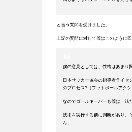
と言う質問を受けました。
上記の質問に対して僕はこのように回
僕の意見としては、性格はあまり
日本サッカー協会の指導者ライセ
のプロセス?（フットボールアクシ
なのでゴールキーパーも僕は一緒
技術を実行する前に判断があり、
ん。