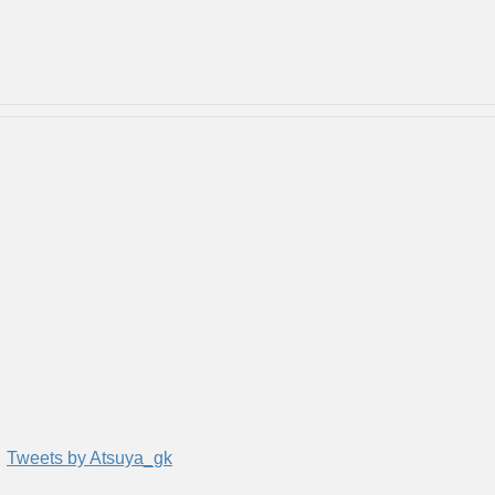
Tweets by Atsuya_gk