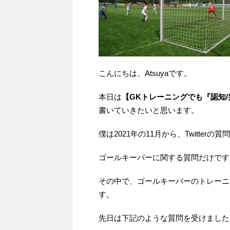
こんにちは、Atsuyaです。
本日は
【GKトレーニングでも『認知/
書いていきたいと思います。
僕は2021年の11月から、Twitte
ゴールキーパーに関する質問だけです
その中で、ゴールキーパーのトレーニ
す。
先日は下記のような質問を受けました