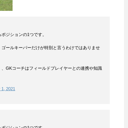
るポジションの1つです。
、ゴールキーパーだけが特別と言うわけではありませ
く、GKコーチはフィールドプレイヤーとの連携や知識
 1, 2021
るポジションの1つです。