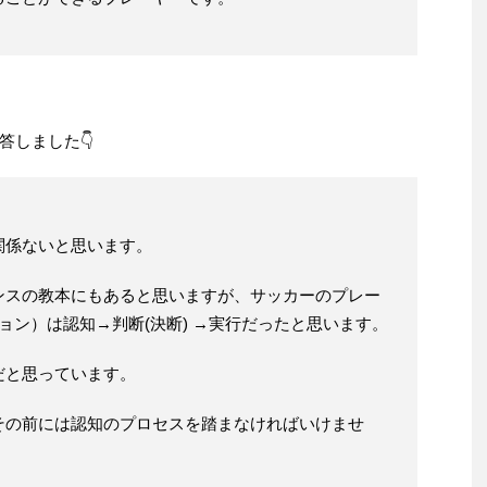
答しました👇
関係ないと思います。
ンスの教本にもあると思いますが、サッカーのプレー
ョン）は認知→判断(決断) →実行だったと思います。
だと思っています。
その前には認知のプロセスを踏まなければいけませ