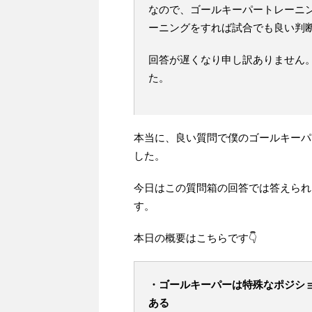
なので、ゴールキーパートレーニ
ーニングをすれば試合でも良い判
回答が遅くなり申し訳ありません
た。
本当に、良い質問で僕のゴールキーパ
した。
今日はこの質問箱の回答では答えられ
す。
本日の概要はこちらです👇
・ゴールキーパーは特殊なポジシ
ある