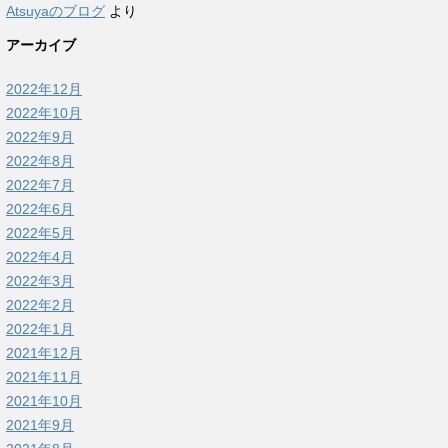
Atsuyaのブログ
より
アーカイブ
2022年12月
2022年10月
2022年9月
2022年8月
2022年7月
2022年6月
2022年5月
2022年4月
2022年3月
2022年2月
2022年1月
2021年12月
2021年11月
2021年10月
2021年9月