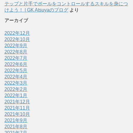
テップと片手でボールをコントロールするスキルを身につ
けよう！ | GK Atsuyaのブログ
より
アーカイブ
2022年12月
2022年10月
2022年9月
2022年8月
2022年7月
2022年6月
2022年5月
2022年4月
2022年3月
2022年2月
2022年1月
2021年12月
2021年11月
2021年10月
2021年9月
2021年8月
2021年7月