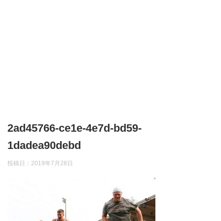
2ad45766-ce1e-4e7d-bd59-
1dadea90debd
投稿日：
2019年7月28日