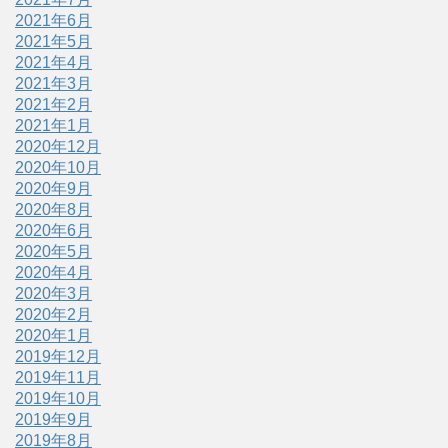
2021年6月
2021年5月
2021年4月
2021年3月
2021年2月
2021年1月
2020年12月
2020年10月
2020年9月
2020年8月
2020年6月
2020年5月
2020年4月
2020年3月
2020年2月
2020年1月
2019年12月
2019年11月
2019年10月
2019年9月
2019年8月