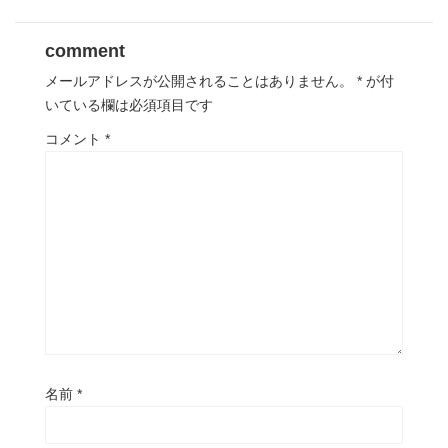
comment
メールアドレスが公開されることはありません。
*
が付
いている欄は必須項目です
コメント
*
名前
*