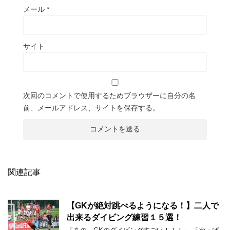
メール
*
サイト
次回のコメントで使用するためブラウザーに自分の名
前、メールアドレス、サイトを保存する。
関連記事
【GKが絶対跳べるようになる！】二人で
出来るダイビング練習１５選！