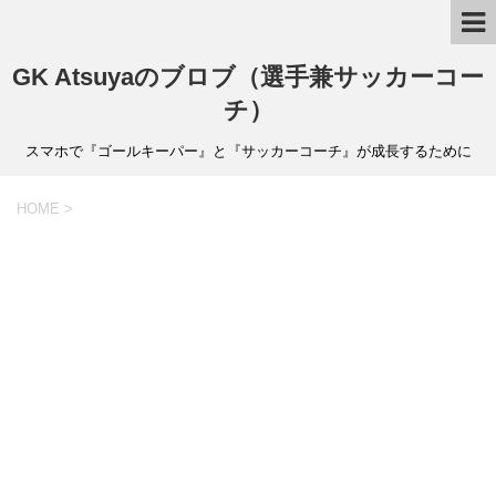
GK Atsuyaのブロブ（選手兼サッカーコー
チ）
スマホで『ゴールキーパー』と『サッカーコーチ』が成長するために
HOME
>