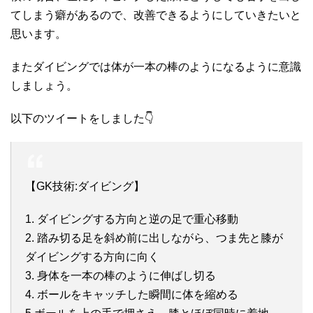
てしまう癖があるので、改善できるようにしていきたいと
思います。
またダイビングでは体が一本の棒のようになるように意識
しましょう。
以下のツイートをしました👇
【GK技術:ダイビング】
1. ダイビングする方向と逆の足で重心移動
2. 踏み切る足を斜め前に出しながら、つま先と膝が
ダイビングする方向に向く
3. 身体を一本の棒のように伸ばし切る
4. ボールをキャッチした瞬間に体を縮める