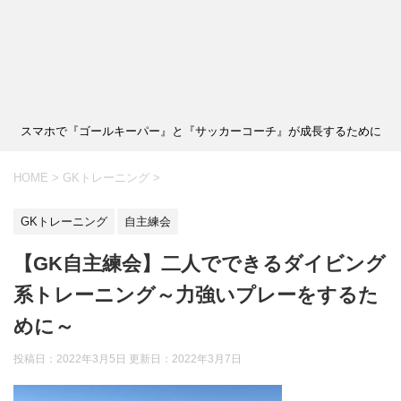
スマホで『ゴールキーパー』と『サッカーコーチ』が成長するために
HOME
>
GKトレーニング
>
GKトレーニング
自主練会
【GK自主練会】二人でできるダイビング
系トレーニング～力強いプレーをするた
めに～
投稿日：2022年3月5日 更新日：
2022年3月7日