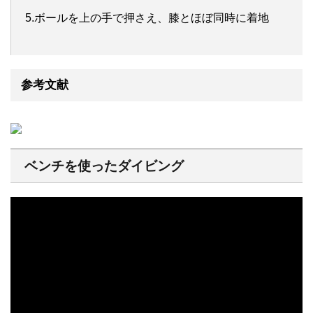
5.ボールを上の手で押さえ、膝とほぼ同時に着地
参考文献
ベンチを使ったダイビング