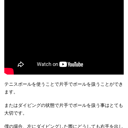
テニスボールを使うことで片手でボールを扱うことができ
ます。
またはダイビングの状態で片手でボールを扱う事はとても
大切です。
僕の場合、左にダイビングした際にどうしても右手を出し