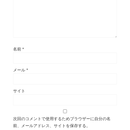
名前
*
メール
*
サイト
次回のコメントで使用するためブラウザーに自分の名
前、メールアドレス、サイトを保存する。