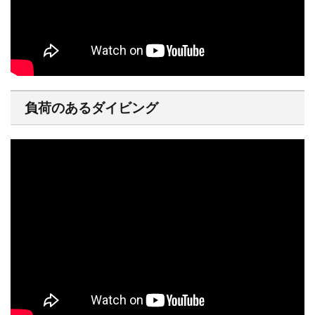
負荷のあるダイビング