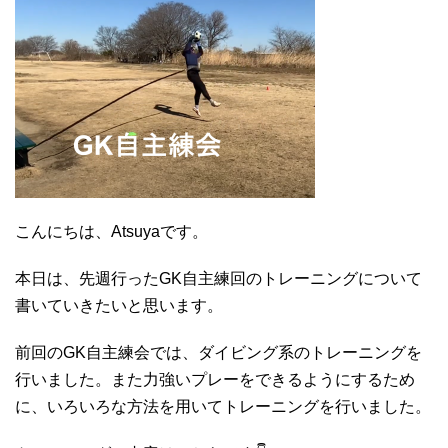
こんにちは、Atsuyaです。
本日は、先週行ったGK自主練回のトレーニングについて
書いていきたいと思います。
前回のGK自主練会では、ダイビング系のトレーニングを
行いました。また力強いプレーをできるようにするため
に、いろいろな方法を用いてトレーニングを行いました。