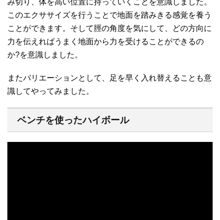
み切り、体を高い位置に持っていくことを意識しました。
このエクササイズを行うことで地面を踏みきる感覚を養う
ことができます。そして脛の角度を気にして、どの方向に
力を伝えればうまく地面から力を受けることができるの
か?を意識しました。
またバリエーションとして、足を早く入れ替えることも意
識してやってみました。
ベンチを使ったハイボール