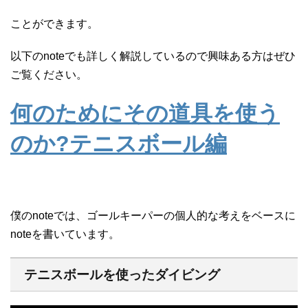
ことができます。
以下のnoteでも詳しく解説しているので興味ある方はぜひ
ご覧ください。
何のためにその道具を使う
のか?テニスボール編
僕のnoteでは、ゴールキーパーの個人的な考えをベースに
noteを書いています。
テニスボールを使ったダイビング