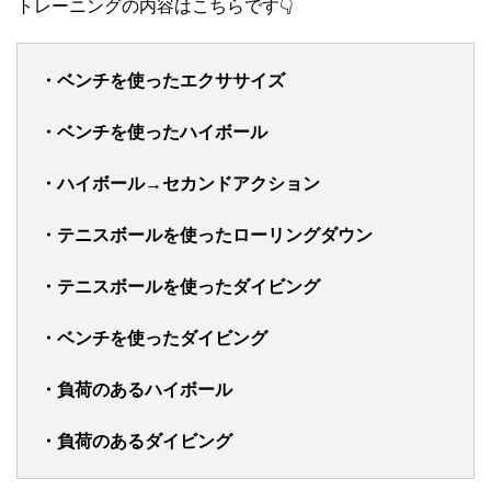
トレーニングの内容はこちらです👇
・ベンチを使ったエクササイズ
・ベンチを使ったハイボール
・ハイボール→セカンドアクション
・テニスボールを使ったローリングダウン
・テニスボールを使ったダイビング
・ベンチを使ったダイビング
・負荷のあるハイボール
・負荷のあるダイビング