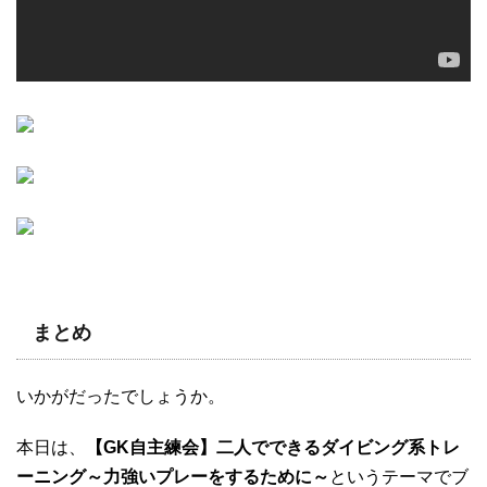
まとめ
いかがだったでしょうか。
本日は、
【GK自主練会】二人でできるダイビング系トレ
ーニング～力強いプレーをするために～
というテーマでブ