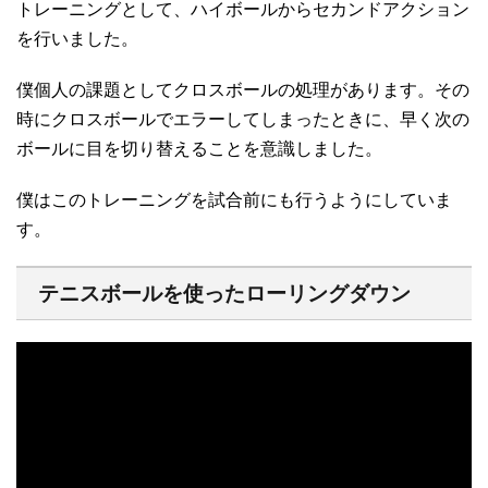
トレーニングとして、ハイボールからセカンドアクション
を行いました。
僕個人の課題としてクロスボールの処理があります。その
時にクロスボールでエラーしてしまったときに、早く次の
ボールに目を切り替えることを意識しました。
僕はこのトレーニングを試合前にも行うようにしていま
す。
テニスボールを使ったローリングダウン