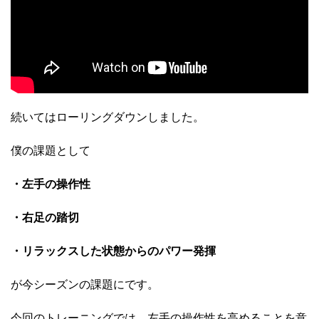
続いてはローリングダウンしました。
僕の課題として
・左手の操作性
・右足の踏切
・リラックスした状態からのパワー発揮
が今シーズンの課題にです。
今回のトレーニングでは、左手の操作性を高めることを意