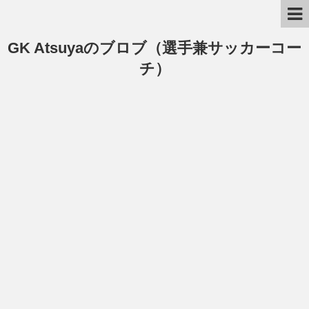
GK Atsuyaのブロブ（選手兼サッカーコー
チ）