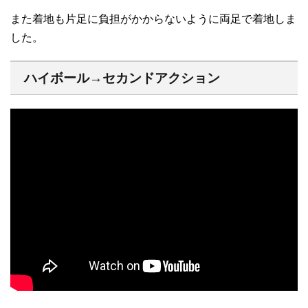
また着地も片足に負担がかからないように両足で着地しま
した。
ハイボール→セカンドアクション