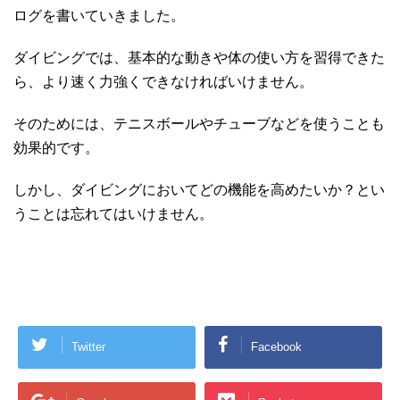
ログを書いていきました。
ダイビングでは、基本的な動きや体の使い方を習得できた
ら、より速く力強くできなければいけません。
そのためには、テニスボールやチューブなどを使うことも
効果的です。
しかし、ダイビングにおいてどの機能を高めたいか？とい
うことは忘れてはいけません。
Twitter
Facebook