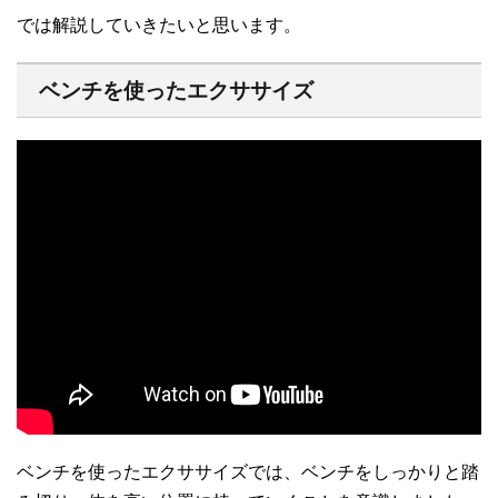
では解説していきたいと思います。
ベンチを使ったエクササイズ
ベンチを使ったエクササイズでは、ベンチをしっかりと踏