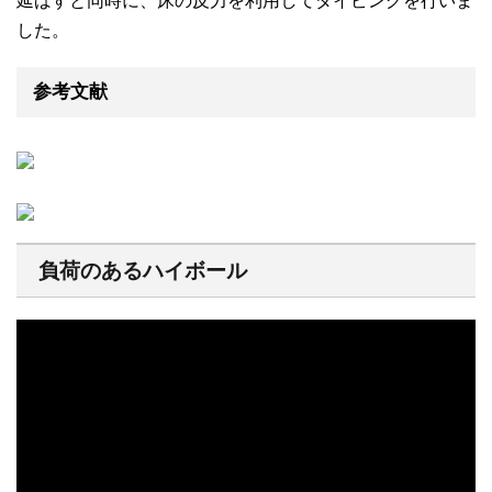
延ばすと同時に、床の反力を利用してダイビングを行いま
した。
参考文献
負荷のあるハイボール