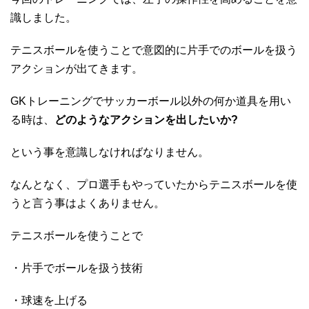
識しました。
テニスボールを使うことで意図的に片手でのボールを扱う
アクションが出てきます。
GKトレーニングでサッカーボール以外の何か道具を用い
る時は、
どのようなアクションを出したいか?
という事を意識しなければなりません。
なんとなく、プロ選手もやっていたからテニスボールを使
うと言う事はよくありません。
テニスボールを使うことで
・片手でボールを扱う技術
・球速を上げる