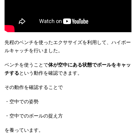
先程のベンチを使ったエクササイズを利用して、ハイボー
ルキャッチを行いました。
ベンチを使うことで
体が空中にある状態でボールをキャッ
チする
という動作を確認できます。
その動作を確認することで
・空中での姿勢
・空中でのボールの捉え方
を養っています。