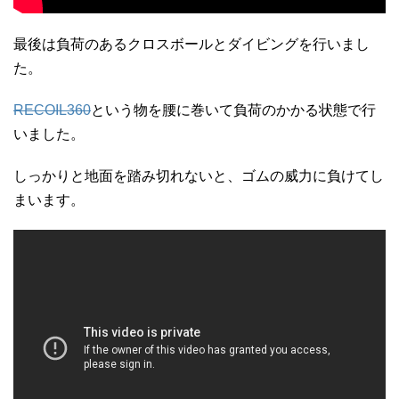
最後は負荷のあるクロスボールとダイビングを行いまし
た。
RECOIL360
という物を腰に巻いて負荷のかかる状態で行
いました。
しっかりと地面を踏み切れないと、ゴムの威力に負けてし
まいます。