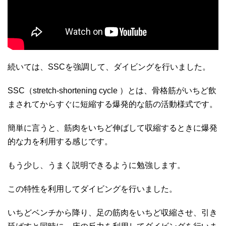
続いては、SSCを強調して、ダイビングを行いました。
SSC（stretch-shortening cycle ）とは、骨格筋がいちど飲
まされてからすぐに短縮する爆発的な筋の活動様式です。
簡単に言うと、筋肉をいちど伸ばして収縮するときに爆発
的な力を利用する感じです。
もう少し、うまく説明できるように勉強します。
この特性を利用してダイビングを行いました。
いちどベンチから降り、足の筋肉をいちど収縮させ、引き