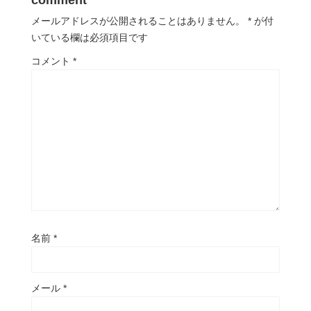
comment
メールアドレスが公開されることはありません。
*
が付
いている欄は必須項目です
コメント
*
名前
*
メール
*