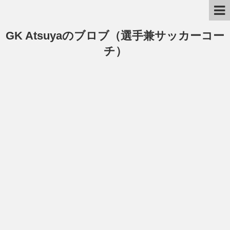
GK Atsuyaのブロブ（選手兼サッカーコー
チ）