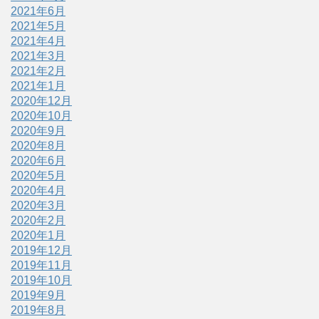
2021年6月
2021年5月
2021年4月
2021年3月
2021年2月
2021年1月
2020年12月
2020年10月
2020年9月
2020年8月
2020年6月
2020年5月
2020年4月
2020年3月
2020年2月
2020年1月
2019年12月
2019年11月
2019年10月
2019年9月
2019年8月