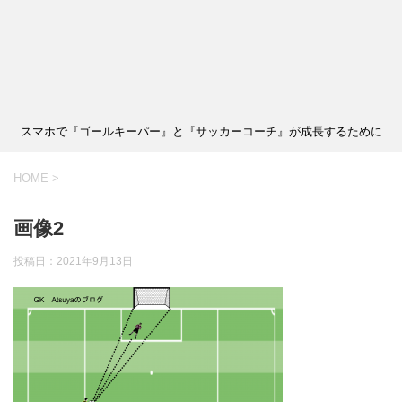
スマホで『ゴールキーパー』と『サッカーコーチ』が成長するために
HOME
>
画像2
投稿日：
2021年9月13日