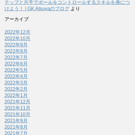
テップと片手でボールをコントロールするスキルを身につ
けよう！ | GK Atsuyaのブログ
より
アーカイブ
2022年12月
2022年10月
2022年9月
2022年8月
2022年7月
2022年6月
2022年5月
2022年4月
2022年3月
2022年2月
2022年1月
2021年12月
2021年11月
2021年10月
2021年9月
2021年8月
2021年7月