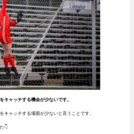
をキャッチする機会が少ないです。
をキャッチする場面が少ないと言うことです。
👇