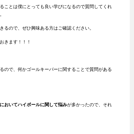
ることは僕にとっても良い学びになるので質問してくれ
。
きるので、ぜひ興味ある方はご確認ください。
おきます！！！
るので、何かゴールキーパーに関することで質問がある
においてハイボールに関して悩み
が多かったので、それ