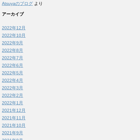
Atsuyaのブログ
より
アーカイブ
2022年12月
2022年10月
2022年9月
2022年8月
2022年7月
2022年6月
2022年5月
2022年4月
2022年3月
2022年2月
2022年1月
2021年12月
2021年11月
2021年10月
2021年9月