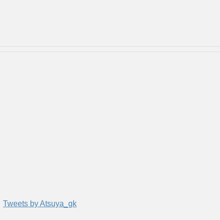
Tweets by Atsuya_gk