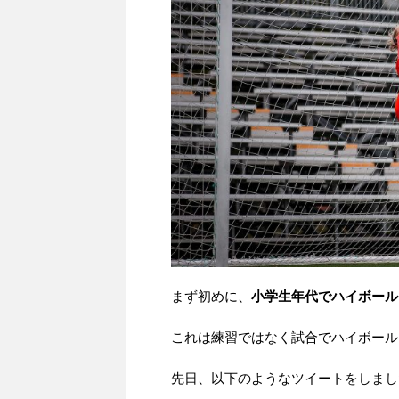
まず初めに、
小学生年代でハイボール
これは練習ではなく試合でハイボール
先日、以下のようなツイートをしました