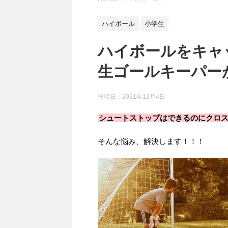
ハイボール
小学生
ハイボールをキャ
生ゴールキーパー
投稿日：
2021年12月4日
シュートストップはできるのにクロ
そんな悩み、解決します！！！