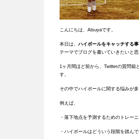
こんにちは、Atsuyaです。
本日は、
ハイボールをキャッチする事
テーマでブログを書いていきたいと思
1ヶ月間ほど前から、Twitterの
す。
その中でハイボールに関する悩みが多
例えば、
・落下地点を予測するためのトレーニ
・ハイボールはどういう段階を踏んで