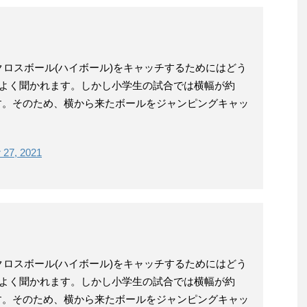
ロスボール(ハイボール)をキャッチするためにはどう
をよく聞かれます。しかし小学生の試合では横幅が約
です。そのため、横から来たボールをジャンピングキャッ
 27, 2021
ロスボール(ハイボール)をキャッチするためにはどう
をよく聞かれます。しかし小学生の試合では横幅が約
です。そのため、横から来たボールをジャンピングキャッ