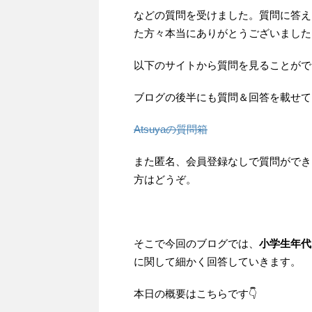
などの質問を受けました。質問に答え
た方々本当にありがとうございました
以下のサイトから質問を見ることがで
ブログの後半にも質問＆回答を載せて
Atsuyaの質問箱
また匿名、会員登録なしで質問ができ
方はどうぞ。
そこで今回のブログでは、
小学生年代
に関して細かく回答していきます。
本日の概要はこちらです👇