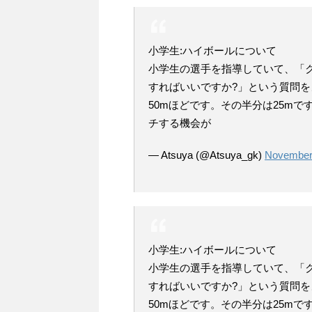
小学生:ハイボールについて
小学生の選手を指導していて、「ク
すればいいですか?」という質問
50mほどです。その半分は25m
チする機会が
— Atsuya (@Atsuya_gk)
November
小学生:ハイボールについて
小学生の選手を指導していて、「ク
すればいいですか?」という質問
50mほどです。その半分は25m