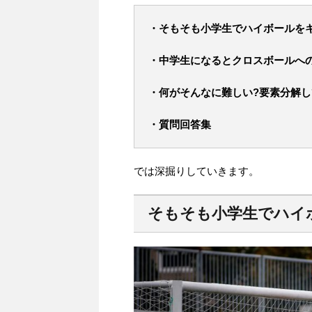
・そもそも小学生でハイボールを
・中学生になるとクロスボールへ
・何がそんなに難しい?要素分解し
・質問回答集
では深掘りしていきます。
そもそも小学生でハイ