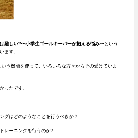
は難しい?〜小学生ゴールキーパーが抱える悩み〜
という
います。
質問箱という機能を使って、いろいろな方々からその受けていま
かったです。
ングはどのようなことを行うべきか？
トレーニングを行うのか?