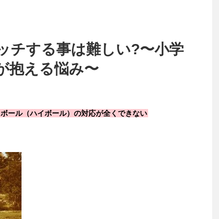
ッチする事は難しい?〜小学
が抱える悩み〜
スボール（ハイボール）の対応が全くできない