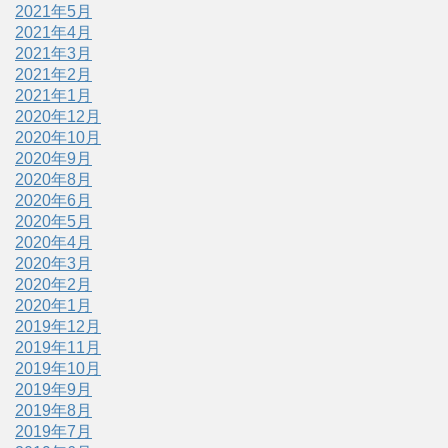
2021年5月
2021年4月
2021年3月
2021年2月
2021年1月
2020年12月
2020年10月
2020年9月
2020年8月
2020年6月
2020年5月
2020年4月
2020年3月
2020年2月
2020年1月
2019年12月
2019年11月
2019年10月
2019年9月
2019年8月
2019年7月