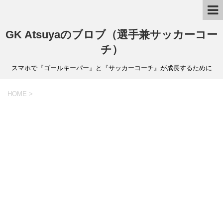
GK Atsuyaのブロブ（選手兼サッカーコー
チ）
スマホで『ゴールキーパー』と『サッカーコーチ』が成長するために
HOME
>