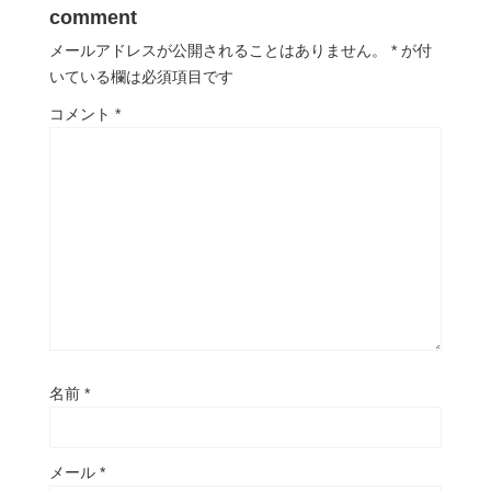
comment
メールアドレスが公開されることはありません。
*
が付
いている欄は必須項目です
コメント
*
名前
*
メール
*