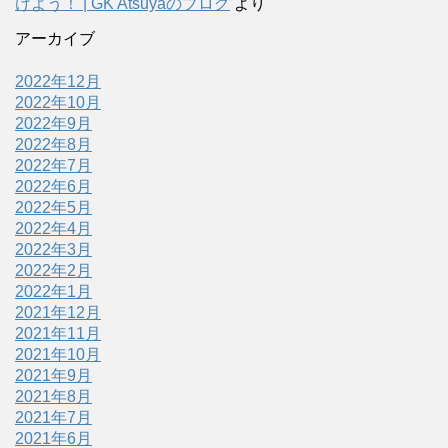
けよう！ | GK Atsuyaのブログ
より
アーカイブ
2022年12月
2022年10月
2022年9月
2022年8月
2022年7月
2022年6月
2022年5月
2022年4月
2022年3月
2022年2月
2022年1月
2021年12月
2021年11月
2021年10月
2021年9月
2021年8月
2021年7月
2021年6月