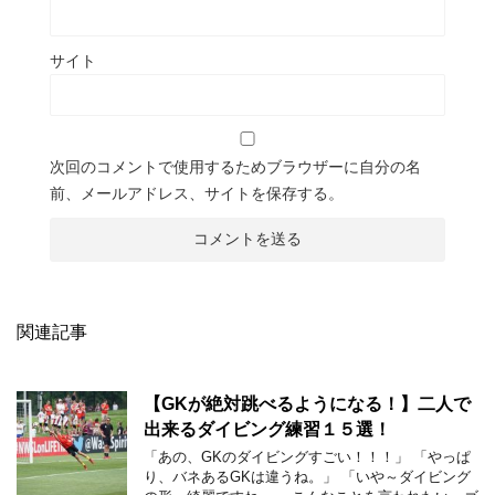
サイト
次回のコメントで使用するためブラウザーに自分の名
前、メールアドレス、サイトを保存する。
関連記事
【GKが絶対跳べるようになる！】二人で
出来るダイビング練習１５選！
「あの、GKのダイビングすごい！！！」 「やっぱ
り、バネあるGKは違うね。」 「いや～ダイビング