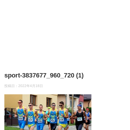
sport-3837677_960_720 (1)
投稿日：
2022年4月18日