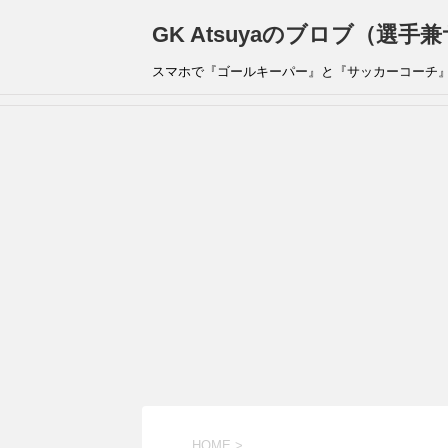
GK Atsuyaのブロブ（選
スマホで『ゴールキーパー』と『サッカーコーチ
HOME
>