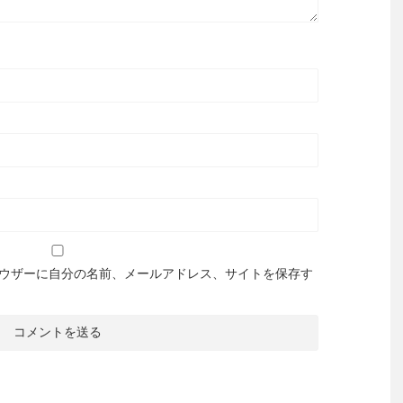
ウザーに自分の名前、メールアドレス、サイトを保存す