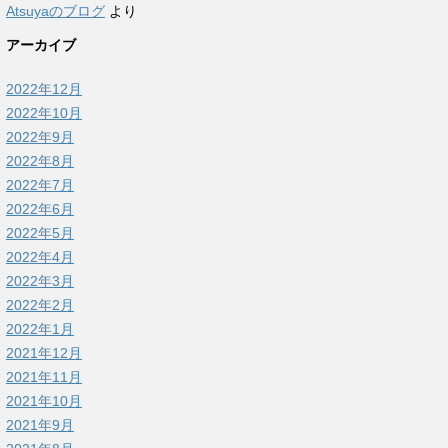
Atsuyaのブログ
より
アーカイブ
2022年12月
2022年10月
2022年9月
2022年8月
2022年7月
2022年6月
2022年5月
2022年4月
2022年3月
2022年2月
2022年1月
2021年12月
2021年11月
2021年10月
2021年9月