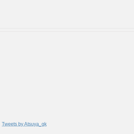
Tweets by Atsuya_gk