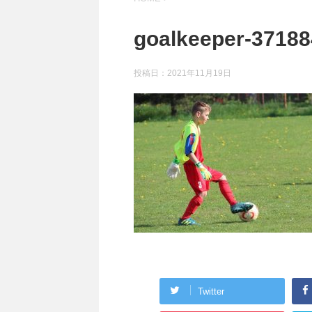
goalkeeper-3718
投稿日：
2021年11月19日
Twitter