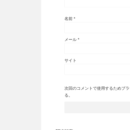
名前
*
メール
*
サイト
次回のコメントで使用するためブラ
る。