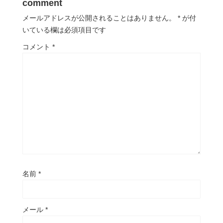
comment
メールアドレスが公開されることはありません。
*
が付
いている欄は必須項目です
コメント
*
名前
*
メール
*