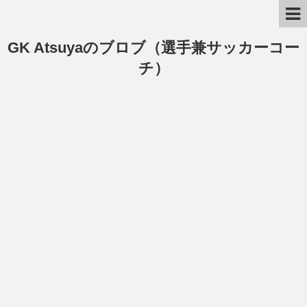
GK Atsuyaのブロブ（選手兼サッカーコー
チ）