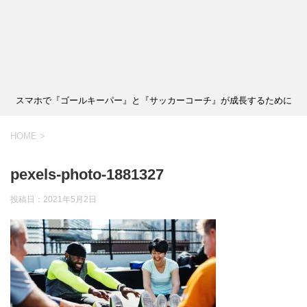
スマホで『ゴールキーパー』と『サッカーコーチ』が成長するために
HOME
>
pexels-photo-1881327
投稿日：
2021年5月2日