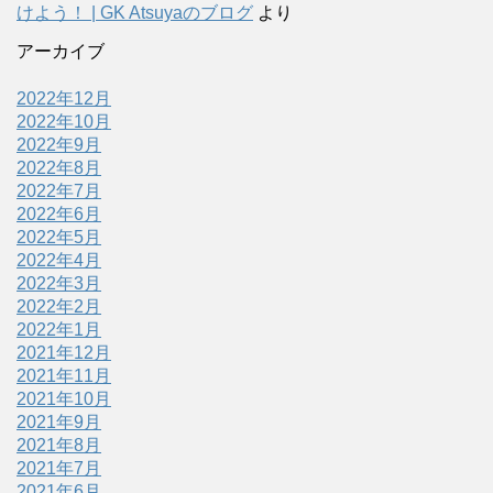
けよう！ | GK Atsuyaのブログ
より
アーカイブ
2022年12月
2022年10月
2022年9月
2022年8月
2022年7月
2022年6月
2022年5月
2022年4月
2022年3月
2022年2月
2022年1月
2021年12月
2021年11月
2021年10月
2021年9月
2021年8月
2021年7月
2021年6月