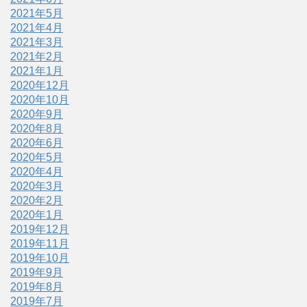
2021年5月
2021年4月
2021年3月
2021年2月
2021年1月
2020年12月
2020年10月
2020年9月
2020年8月
2020年6月
2020年5月
2020年4月
2020年3月
2020年2月
2020年1月
2019年12月
2019年11月
2019年10月
2019年9月
2019年8月
2019年7月