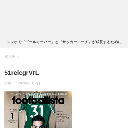
スマホで『ゴールキーパー』と『サッカーコーチ』が成長するために
HOME
>
51relcgrVrL
投稿日：
2020年8月2日