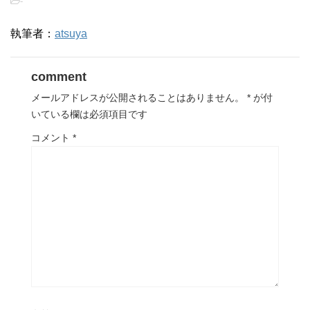
-
執筆者：
atsuya
comment
メールアドレスが公開されることはありません。
*
が付
いている欄は必須項目です
コメント
*