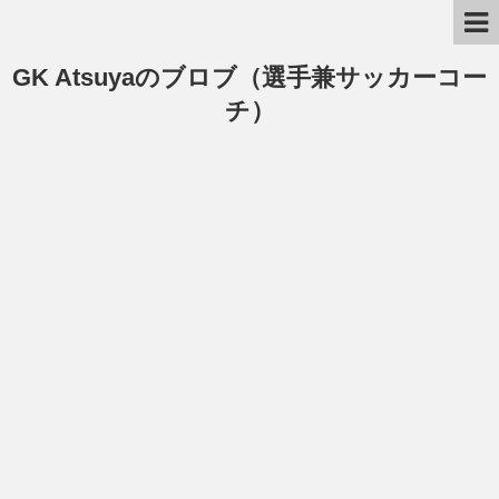
GK Atsuyaのブロブ（選手兼サッカーコー
チ）