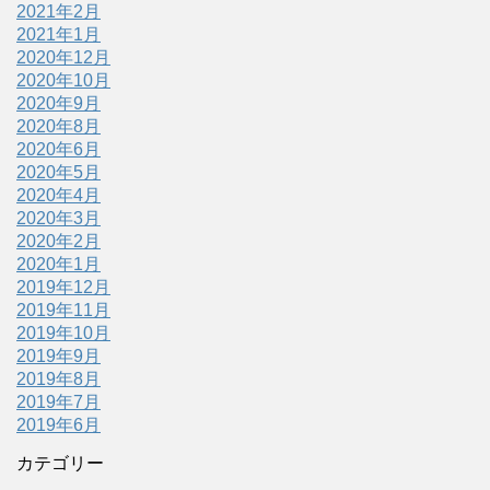
2021年2月
2021年1月
2020年12月
2020年10月
2020年9月
2020年8月
2020年6月
2020年5月
2020年4月
2020年3月
2020年2月
2020年1月
2019年12月
2019年11月
2019年10月
2019年9月
2019年8月
2019年7月
2019年6月
カテゴリー