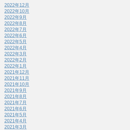
2022年12月
2022年10月
2022年9月
2022年8月
2022年7月
2022年6月
2022年5月
2022年4月
2022年3月
2022年2月
2022年1月
2021年12月
2021年11月
2021年10月
2021年9月
2021年8月
2021年7月
2021年6月
2021年5月
2021年4月
2021年3月