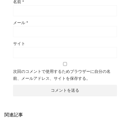
名前
*
メール
*
サイト
次回のコメントで使用するためブラウザーに自分の名
前、メールアドレス、サイトを保存する。
関連記事