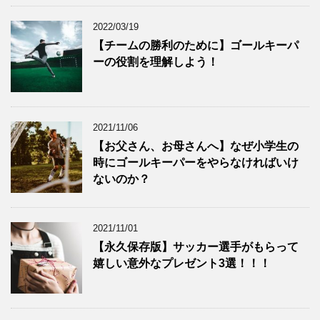
2022/03/19
【チームの勝利のために】ゴールキーパ
ーの役割を理解しよう！
2021/11/06
【お父さん、お母さんへ】なぜ小学生の
時にゴールキーパーをやらなければいけ
ないのか？
2021/11/01
【永久保存版】サッカー選手がもらって
嬉しい意外なプレゼント3選！！！