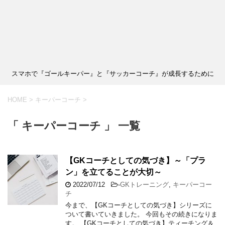
スマホで『ゴールキーパー』と『サッカーコーチ』が成長するために
HOME
>
キーパーコーチ
>
「 キーパーコーチ 」 一覧
【GKコーチとしての気づき】～「プラ
ン」を立てることが大切～
2022/07/12
-
GKトレーニング
,
キーパーコー
チ
今まで、【GKコーチとしての気づき】シリーズに
ついて書いていきました。 今回もその続きになりま
す。 【GKコーチとしての気づき】ティーチング＆