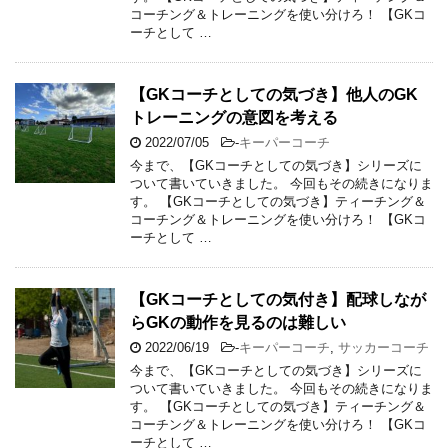
コーチング＆トレーニングを使い分けろ！ 【GKコ
ーチとして …
【GKコーチとしての気づき】他人のGK
トレーニングの意図を考える
2022/07/05
-
キーパーコーチ
今まで、【GKコーチとしての気づき】シリーズに
ついて書いていきました。 今回もその続きになりま
す。 【GKコーチとしての気づき】ティーチング＆
コーチング＆トレーニングを使い分けろ！ 【GKコ
ーチとして …
【GKコーチとしての気付き】配球しなが
らGKの動作を見るのは難しい
2022/06/19
-
キーパーコーチ
,
サッカーコーチ
今まで、【GKコーチとしての気づき】シリーズに
ついて書いていきました。 今回もその続きになりま
す。 【GKコーチとしての気づき】ティーチング＆
コーチング＆トレーニングを使い分けろ！ 【GKコ
ーチとして …