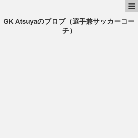
GK Atsuyaのブロブ（選手兼サッカーコー
チ）