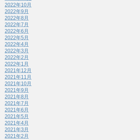
2022年10月
2022年9月
2022年8月
2022年7月
2022年6月
2022年5月
2022年4月
2022年3月
2022年2月
2022年1月
2021年12月
2021年11月
2021年10月
2021年9月
2021年8月
2021年7月
2021年6月
2021年5月
2021年4月
2021年3月
2021年2月