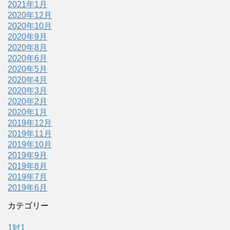
2021年1月
2020年12月
2020年10月
2020年9月
2020年8月
2020年6月
2020年5月
2020年4月
2020年3月
2020年2月
2020年1月
2019年12月
2019年11月
2019年10月
2019年9月
2019年8月
2019年7月
2019年6月
カテゴリー
1対1