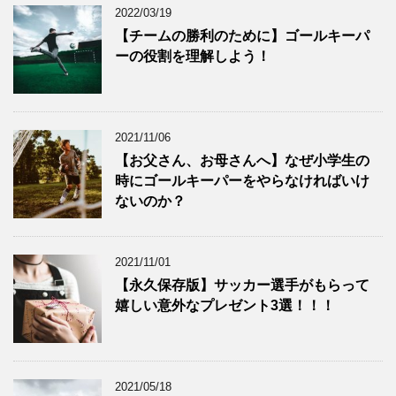
2022/03/19
【チームの勝利のために】ゴールキーパ
ーの役割を理解しよう！
2021/11/06
【お父さん、お母さんへ】なぜ小学生の
時にゴールキーパーをやらなければいけ
ないのか？
2021/11/01
【永久保存版】サッカー選手がもらって
嬉しい意外なプレゼント3選！！！
2021/05/18