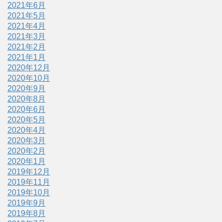
2021年6月
2021年5月
2021年4月
2021年3月
2021年2月
2021年1月
2020年12月
2020年10月
2020年9月
2020年8月
2020年6月
2020年5月
2020年4月
2020年3月
2020年2月
2020年1月
2019年12月
2019年11月
2019年10月
2019年9月
2019年8月