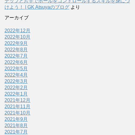
テップと片手でボールをコントロールするスキルを身につ
けよう！ | GK Atsuyaのブログ
より
アーカイブ
2022年12月
2022年10月
2022年9月
2022年8月
2022年7月
2022年6月
2022年5月
2022年4月
2022年3月
2022年2月
2022年1月
2021年12月
2021年11月
2021年10月
2021年9月
2021年8月
2021年7月