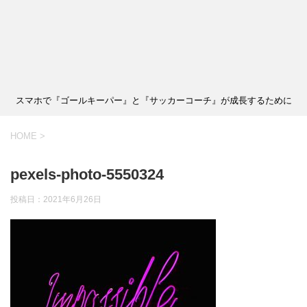
スマホで『ゴールキーパー』と『サッカーコーチ』が成長するために
HOME
>
pexels-photo-5550324
投稿日：
2021年6月26日