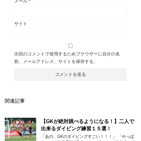
メール
*
サイト
次回のコメントで使用するためブラウザーに自分の名
前、メールアドレス、サイトを保存する。
関連記事
【GKが絶対跳べるようになる！】二人で
出来るダイビング練習１５選！
「あの、GKのダイビングすごい！！！」 「やっぱ