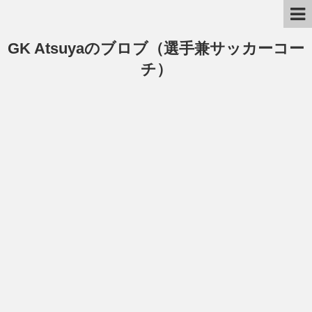
GK Atsuyaのブロブ（選手兼サッカーコー
チ）