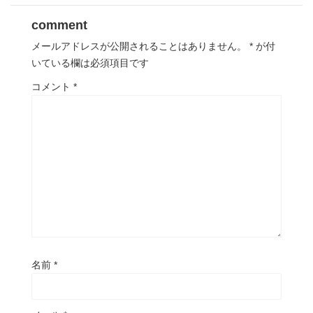
comment
メールアドレスが公開されることはありません。
*
が付
いている欄は必須項目です
コメント
*
名前
*