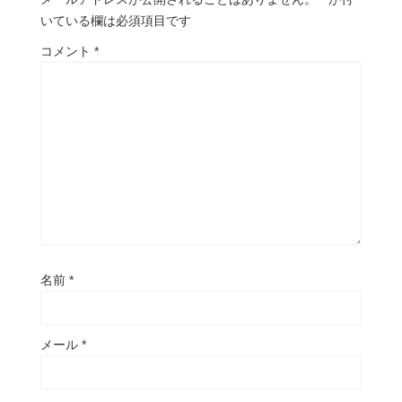
いている欄は必須項目です
コメント
*
名前
*
メール
*