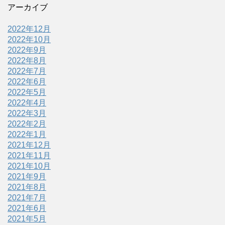
アーカイブ
2022年12月
2022年10月
2022年9月
2022年8月
2022年7月
2022年6月
2022年5月
2022年4月
2022年3月
2022年2月
2022年1月
2021年12月
2021年11月
2021年10月
2021年9月
2021年8月
2021年7月
2021年6月
2021年5月