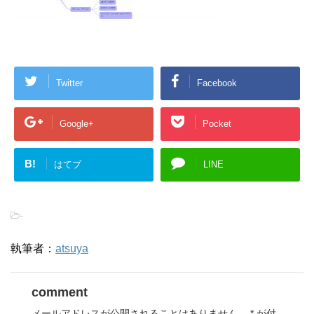
Twitter
Facebook
Google+
Pocket
B!
はてブ
LINE
-
執筆者：
atsuya
comment
メールアドレスが公開されることはありません。
*
が付