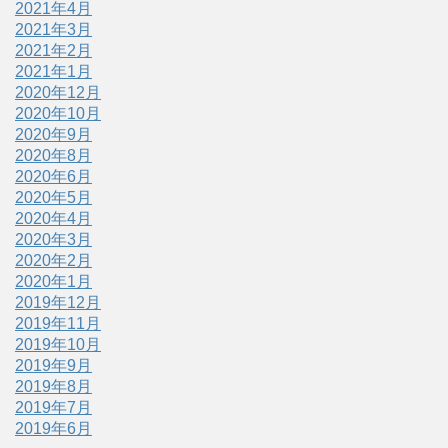
2021年4月
2021年3月
2021年2月
2021年1月
2020年12月
2020年10月
2020年9月
2020年8月
2020年6月
2020年5月
2020年4月
2020年3月
2020年2月
2020年1月
2019年12月
2019年11月
2019年10月
2019年9月
2019年8月
2019年7月
2019年6月