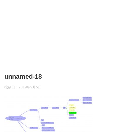
unnamed-18
投稿日：
2019年9月5日