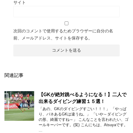
サイト
次回のコメントで使用するためブラウザーに自分の名
前、メールアドレス、サイトを保存する。
関連記事
【GKが絶対跳べるようになる！】二人で
出来るダイビング練習１５選！
「あの、GKのダイビングすごい！！！」 「やっぱ
り、バネあるGKは違うね。」 「いや～ダイビング
の形、綺麗ですね～」 こんなことを言われたい、ゴ
ールキーパーです。(笑) こんにちは、Atsuyaです。
…