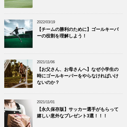
2022/03/19
【チームの勝利のために】ゴールキーパ
ーの役割を理解しよう！
2021/11/06
【お父さん、お母さんへ】なぜ小学生の
時にゴールキーパーをやらなければいけ
ないのか？
2021/11/01
【永久保存版】サッカー選手がもらって
嬉しい意外なプレゼント3選！！！